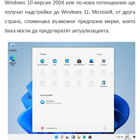
Windows 10 версия 2004 или по-нова потенциално ще
получат надстройка до Windows 11. Microsoft, от друга
страна, споменава възможни предпазни мерки, които
биха могли да предотвратят актуализацията.