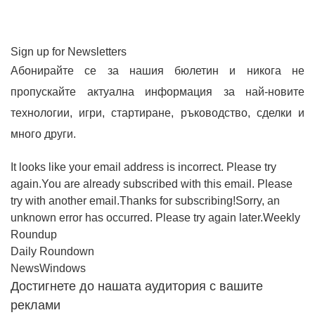
Sign up for Newsletters
Абонирайте се за нашия бюлетин и никога не
пропускайте актуална информация за най-новите
технологии, игри, стартиране, ръководство, сделки и
много други.
It looks like your email address is incorrect. Please try
again.You are already subscribed with this email. Please
try with another email.Thanks for subscribing!Sorry, an
unknown error has occurred. Please try again later.Weekly
Roundup
Daily Roundown
NewsWindows
Достигнете до нашата аудитория с вашите
реклами