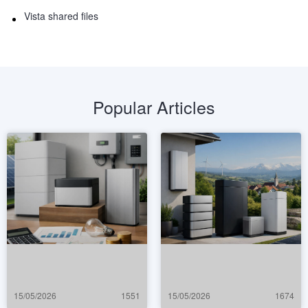
Vista shared files
Popular Articles
15/05/2026
1551
15/05/2026
1674