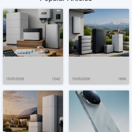
15/05/2026
1542
15/05/2026
1666