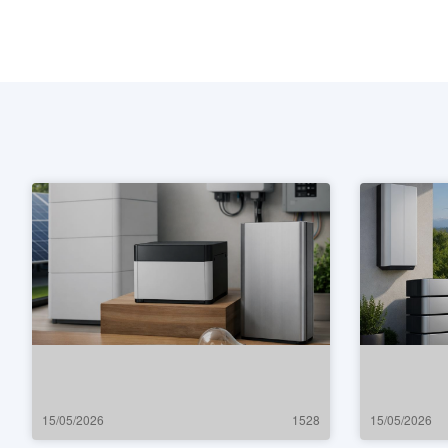
15/05/2026
1528
15/05/2026