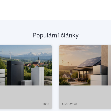
Populární články
1653
15/05/2026