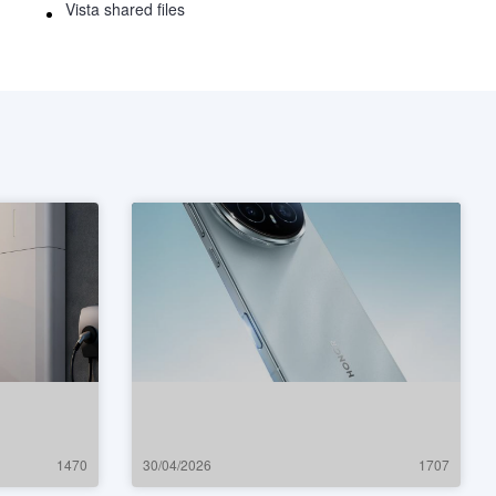
Vista shared files
1470
30/04/2026
1707