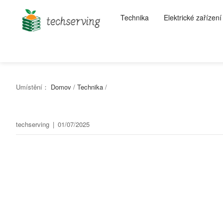
Technika
Elektrické zařízení
Umístění：
Domov
/
Technika
/
techserving
|
01/07/2025