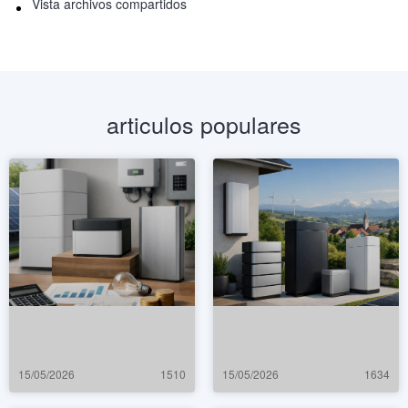
Vista archivos compartidos
articulos populares
15/05/2026
1510
15/05/2026
1634