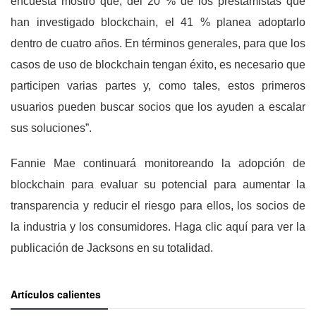
encuesta mostró que, del 20 % de los prestamistas que
han investigado blockchain, el 41 % planea adoptarlo
dentro de cuatro años. En términos generales, para que los
casos de uso de blockchain tengan éxito, es necesario que
participen varias partes y, como tales, estos primeros
usuarios pueden buscar socios que los ayuden a escalar
sus soluciones”.
Fannie Mae continuará monitoreando la adopción de
blockchain para evaluar su potencial para aumentar la
transparencia y reducir el riesgo para ellos, los socios de
la industria y los consumidores. Haga clic aquí para ver la
publicación de Jacksons en su totalidad.
Artículos calientes