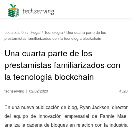
Localización：
Hogar
/
Tecnología
/
Una cuarta parte de los
prestamistas familiarizados con la tecnología blockchain
Una cuarta parte de los
prestamistas familiarizados con
la tecnología blockchain
techserving
|
02/02/2023
4520
En una nueva publicación de blog, Ryan Jackson, director
del equipo de innovación empresarial de Fannie Mae,
analiza la cadena de bloques en relación con la industria