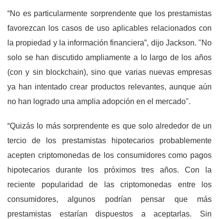
“No es particularmente sorprendente que los prestamistas
favorezcan los casos de uso aplicables relacionados con
la propiedad y la información financiera”, dijo Jackson. "No
solo se han discutido ampliamente a lo largo de los años
(con y sin blockchain), sino que varias nuevas empresas
ya han intentado crear productos relevantes, aunque aún
no han logrado una amplia adopción en el mercado".
“Quizás lo más sorprendente es que solo alrededor de un
tercio de los prestamistas hipotecarios probablemente
acepten criptomonedas de los consumidores como pagos
hipotecarios durante los próximos tres años. Con la
reciente popularidad de las criptomonedas entre los
consumidores, algunos podrían pensar que más
prestamistas estarían dispuestos a aceptarlas. Sin