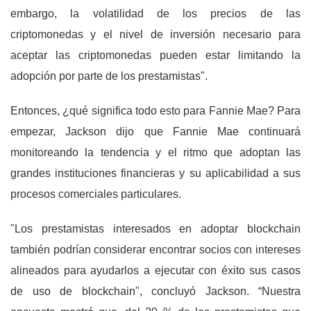
embargo, la volatilidad de los precios de las
criptomonedas y el nivel de inversión necesario para
aceptar las criptomonedas pueden estar limitando la
adopción por parte de los prestamistas".
Entonces, ¿qué significa todo esto para Fannie Mae? Para
empezar, Jackson dijo que Fannie Mae continuará
monitoreando la tendencia y el ritmo que adoptan las
grandes instituciones financieras y su aplicabilidad a sus
procesos comerciales particulares.
"Los prestamistas interesados ​​en adoptar blockchain
también podrían considerar encontrar socios con intereses
alineados para ayudarlos a ejecutar con éxito sus casos
de uso de blockchain", concluyó Jackson. “Nuestra