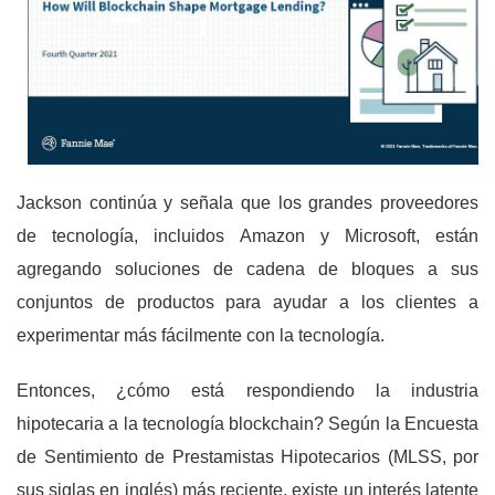
Jackson continúa y señala que los grandes proveedores
de tecnología, incluidos Amazon y Microsoft, están
agregando soluciones de cadena de bloques a sus
conjuntos de productos para ayudar a los clientes a
experimentar más fácilmente con la tecnología.
Entonces, ¿cómo está respondiendo la industria
hipotecaria a la tecnología blockchain? Según la Encuesta
de Sentimiento de Prestamistas Hipotecarios (MLSS, por
sus siglas en inglés) más reciente, existe un interés latente