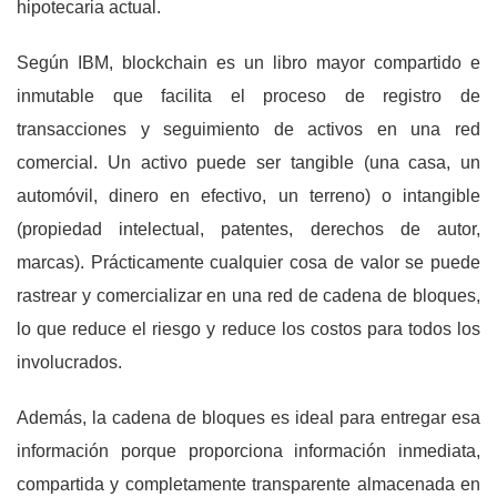
hipotecaria actual.
Según IBM, blockchain es un libro mayor compartido e
inmutable que facilita el proceso de registro de
transacciones y seguimiento de activos en una red
comercial. Un activo puede ser tangible (una casa, un
automóvil, dinero en efectivo, un terreno) o intangible
(propiedad intelectual, patentes, derechos de autor,
marcas). Prácticamente cualquier cosa de valor se puede
rastrear y comercializar en una red de cadena de bloques,
lo que reduce el riesgo y reduce los costos para todos los
involucrados.
Además, la cadena de bloques es ideal para entregar esa
información porque proporciona información inmediata,
compartida y completamente transparente almacenada en