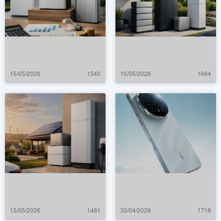
15/05/2026
1540
15/05/2026
1664
15/05/2026
1481
30/04/2026
1718