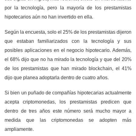
por la tecnología, pero la mayoría de los prestamistas
hipotecarios aún no han invertido en ella.
Según la encuesta, solo el 25% de los prestamistas dijeron
que estaban familiarizados con la tecnología y sus
posibles aplicaciones en el negocio hipotecario. Además,
el 68% dijo que no ha mirado la tecnología y que del 20%
de los prestamistas que han mirado blockchain, el 41%
dijo que planea adoptarla dentro de cuatro años.
Si bien un puñado de compañías hipotecarias actualmente
acepta criptomonedas, los prestamistas predicen que
dentro de tres años este número será mucho mayor a
medida que las criptomonedas se adopten más
ampliamente.