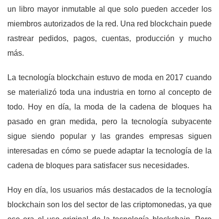
un libro mayor inmutable al que solo pueden acceder los
miembros autorizados de la red. Una red blockchain puede
rastrear pedidos, pagos, cuentas, producción y mucho
más.
La tecnología blockchain estuvo de moda en 2017 cuando
se materializó toda una industria en torno al concepto de
todo. Hoy en día, la moda de la cadena de bloques ha
pasado en gran medida, pero la tecnología subyacente
sigue siendo popular y las grandes empresas siguen
interesadas en cómo se puede adaptar la tecnología de la
cadena de bloques para satisfacer sus necesidades.
Hoy en día, los usuarios más destacados de la tecnología
blockchain son los del sector de las criptomonedas, ya que