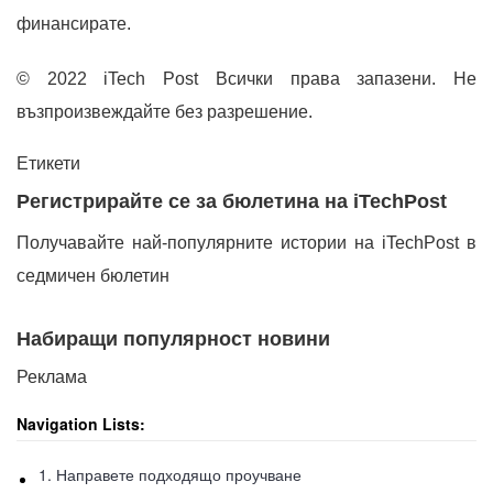
финансирате.
© 2022 iTech Post Всички права запазени. Не
възпроизвеждайте без разрешение.
Етикети
Регистрирайте се за бюлетина на iTechPost
Получавайте най-популярните истории на iTechPost в
седмичен бюлетин
Набиращи популярност новини
Реклама
Navigation Lists:
1. Направете подходящо проучване