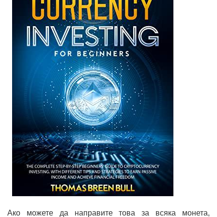
Ако можете да направите това за всяка монета,