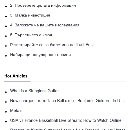
2. Проверете цялата информация
3. Малка инвестиция
4. Заложете на вашите изследвания
5. Търпението е ключ
Регистрирайте се за бюлетина на iTechPost
Набиращи популярност новини
Hot Articles
What is a Stringless Guitar
New charges for ex-Taco Bell exec - Benjamin Golden - in Uber fracas
Metals
USA vs France Basketball Live Stream: How to Watch Online