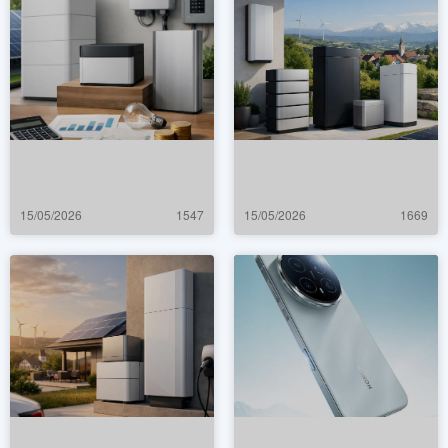
15/05/2026
1547
15/05/2026
1669