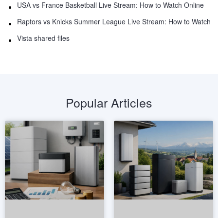
USA vs France Basketball Live Stream: How to Watch Online
Raptors vs Knicks Summer League Live Stream: How to Watch
Vista shared files
Popular Articles