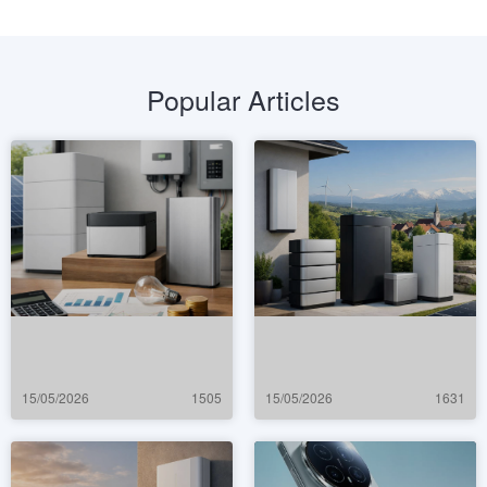
Popular Articles
15/05/2026
1505
15/05/2026
1631