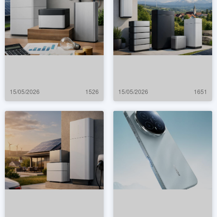
15/05/2026
1526
15/05/2026
1651