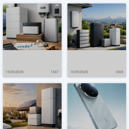
15/05/2026
1547
15/05/2026
1669