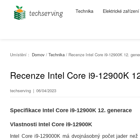
Technika
Elektrické zařízení
Umístění：
Domov
/
Technika
/
Recenze Intel Core i9-12900K 12. genera
Recenze Intel Core i9-12900K 12.
techserving
|
06/04/2023
Specifikace Intel Core i9-12900K 12. generace
Vlastnosti Intel Core i9-12900K
Intel Core i9-129000K má dvojnásobný počet jader než 