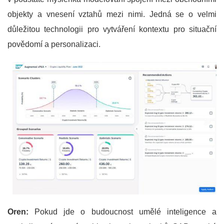
objekty a vnesení vztahů mezi nimi. Jedná se o velmi
důležitou technologii pro vytváření kontextu pro situační
povědomí a personalizaci.
Oren:
Pokud jde o budoucnost umělé inteligence a