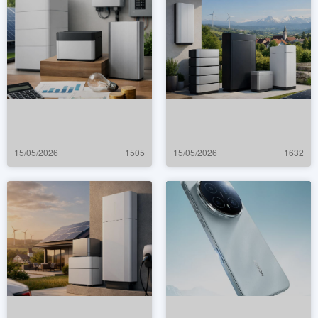
15/05/2026
1505
15/05/2026
1632