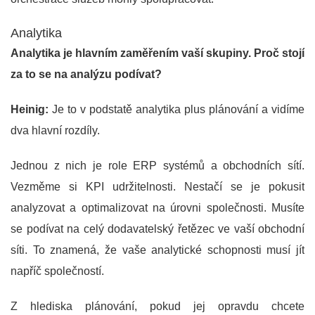
Analytika
Analytika je hlavním zaměřením vaší skupiny. Proč stojí
za to se na analýzu podívat?
Heinig:
Je to v podstatě analytika plus plánování a vidíme
dva hlavní rozdíly.
Jednou z nich je role ERP systémů a obchodních sítí.
Vezměme si KPI udržitelnosti. Nestačí se je pokusit
analyzovat a optimalizovat na úrovni společnosti. Musíte
se podívat na celý dodavatelský řetězec ve vaší obchodní
síti. To znamená, že vaše analytické schopnosti musí jít
napříč společností.
Z hlediska plánování, pokud jej opravdu chcete