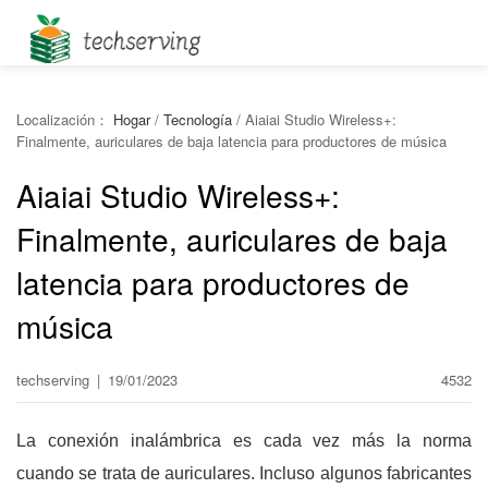
Localización：
Hogar
/
Tecnología
/
Aiaiai Studio Wireless+:
Finalmente, auriculares de baja latencia para productores de música
Aiaiai Studio Wireless+:
Finalmente, auriculares de baja
latencia para productores de
música
techserving
|
19/01/2023
4532
La conexión inalámbrica es cada vez más la norma
cuando se trata de auriculares. Incluso algunos fabricantes