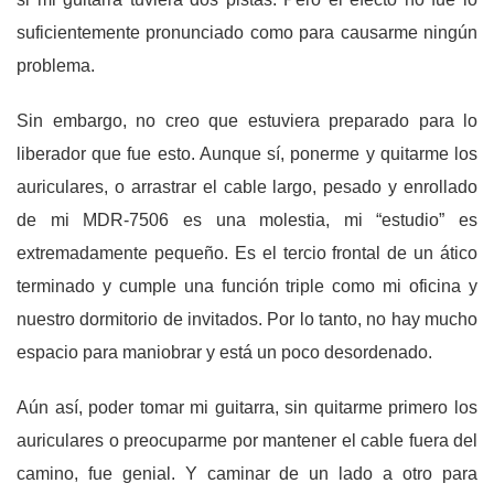
suficientemente pronunciado como para causarme ningún
problema.
Sin embargo, no creo que estuviera preparado para lo
liberador que fue esto. Aunque sí, ponerme y quitarme los
auriculares, o arrastrar el cable largo, pesado y enrollado
de mi MDR-7506 es una molestia, mi “estudio” es
extremadamente pequeño. Es el tercio frontal de un ático
terminado y cumple una función triple como mi oficina y
nuestro dormitorio de invitados. Por lo tanto, no hay mucho
espacio para maniobrar y está un poco desordenado.
Aún así, poder tomar mi guitarra, sin quitarme primero los
auriculares o preocuparme por mantener el cable fuera del
camino, fue genial. Y caminar de un lado a otro para