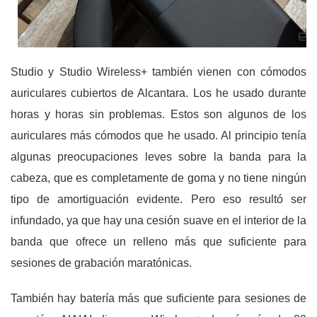
Studio y Studio Wireless+ también vienen con cómodos
auriculares cubiertos de Alcantara. Los he usado durante
horas y horas sin problemas. Estos son algunos de los
auriculares más cómodos que he usado. Al principio tenía
algunas preocupaciones leves sobre la banda para la
cabeza, que es completamente de goma y no tiene ningún
tipo de amortiguación evidente. Pero eso resultó ser
infundado, ya que hay una cesión suave en el interior de la
banda que ofrece un relleno más que suficiente para
sesiones de grabación maratónicas.
También hay batería más que suficiente para sesiones de