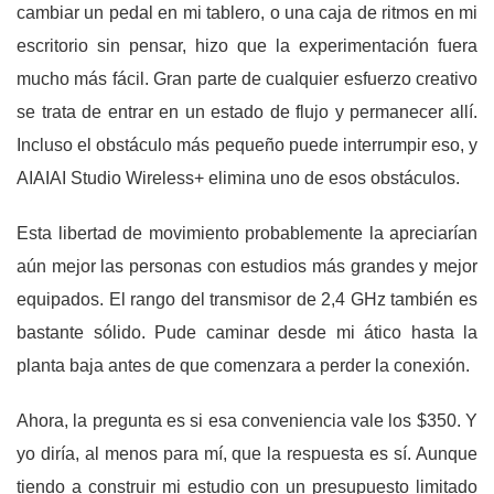
cambiar un pedal en mi tablero, o una caja de ritmos en mi
escritorio sin pensar, hizo que la experimentación fuera
mucho más fácil. Gran parte de cualquier esfuerzo creativo
se trata de entrar en un estado de flujo y permanecer allí.
Incluso el obstáculo más pequeño puede interrumpir eso, y
AIAIAI Studio Wireless+ elimina uno de esos obstáculos.
Esta libertad de movimiento probablemente la apreciarían
aún mejor las personas con estudios más grandes y mejor
equipados. El rango del transmisor de 2,4 GHz también es
bastante sólido. Pude caminar desde mi ático hasta la
planta baja antes de que comenzara a perder la conexión.
Ahora, la pregunta es si esa conveniencia vale los $350. Y
yo diría, al menos para mí, que la respuesta es sí. Aunque
tiendo a construir mi estudio con un presupuesto limitado