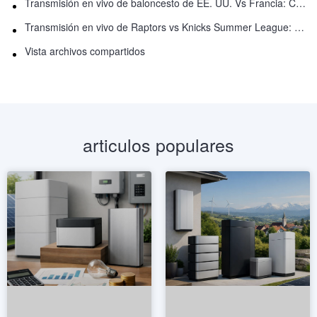
Transmisión en vivo de baloncesto de EE. UU. Vs Francia: Cómo ver en línea
Transmisión en vivo de Raptors vs Knicks Summer League: Cómo ver
Vista archivos compartidos
articulos populares