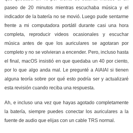
paseo de 20 minutos mientras escuchaba música y el
indicador de la batería no se movió. Luego pude sentarme
frente a mi computadora portátil durante casi una hora
completa, reproducir videos ocasionales y escuchar
música antes de que los auriculares se agotaran por
completo y no se volvieran a encender. Pero, incluso hasta
el final, macOS insistió en que quedaba un 40 por ciento,
por lo que algo anda mal. Le pregunté a AIAIAI si tienen
alguna teoría sobre por qué esto podría ser y actualizaré
esta revisión cuando reciba una respuesta.
Ah, e incluso una vez que hayas agotado completamente
la batería, siempre puedes conectar los auriculares a la
fuente de audio que elijas con un cable TRS normal.