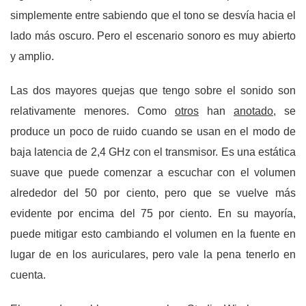
simplemente entre sabiendo que el tono se desvía hacia el
lado más oscuro. Pero el escenario sonoro es muy abierto
y amplio.
Las dos mayores quejas que tengo sobre el sonido son
relativamente menores. Como
otros
han
anotado
, se
produce un poco de ruido cuando se usan en el modo de
baja latencia de 2,4 GHz con el transmisor. Es una estática
suave que puede comenzar a escuchar con el volumen
alrededor del 50 por ciento, pero que se vuelve más
evidente por encima del 75 por ciento. En su mayoría,
puede mitigar esto cambiando el volumen en la fuente en
lugar de en los auriculares, pero vale la pena tenerlo en
cuenta.