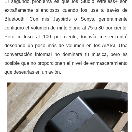
El segundo problema es que los Studio Wireless+ son
extrañamente silenciosos cuando los usa a través de
Bluetooth. Con mis Jaybirds o Sonys, generalmente
configuro el volumen de mi teléfono al 75 u 80 por ciento.
Pero incluso al 100 por ciento, todavía me encontré
deseando un poco más de volumen en los AIAIAI. Una
conversación informal no dominará tu música, pero es
posible que no proporcionen el nivel de enmascaramiento
que desearías en un avión.