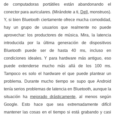
de computadoras portátiles están abandonando el
conector para auriculares. (Mirándote a ti,
Dell
, monstruos).
Y, si bien Bluetooth ciertamente ofrece mucha comodidad,
hay un grupo de usuarios que realmente no puede
aprovechar: los productores de música. Mira, la latencia
introducida por la última generación de dispositivos
Bluetooth puede ser de hasta 40 ms, incluso en
condiciones ideales. Y para hardware más antiguo, eso
puede extenderse mucho más allá de los 100 ms.
Tampoco es solo el hardware el que puede plantear un
problema. Durante mucho tiempo se supo que Android
tenía serios problemas de latencia en Bluetooth, aunque la
situación ha
mejorado drásticamente
, al menos según
Google. Esto hace que sea extremadamente difícil
mantener las cosas en el tiempo si está grabando y casi