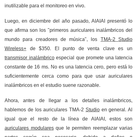
inutilizable para el monitoreo en vivo.
Luego, en diciembre del año pasado, AIAIAI presentó lo
que afirma son los "primeros auriculares inalámbricos del
mundo para creadores de música", los
TMA-2 Studio
Wireless+
de $350. El punto de venta clave es un
transmisor inalámbrico
especial que promete una latencia
constante de 16 ms. No es una latencia cero, pero está lo
suficientemente cerca como para que usar auriculares
inalámbricos en el estudio suene razonable.
Ahora, antes de llegar a los detalles inalámbricos,
hablemos de los auriculares TMA-2
Studio
en general. Al
igual que el resto de la línea de AIAIAI, estos son
auriculares modulares
que le permiten reemplazar varias