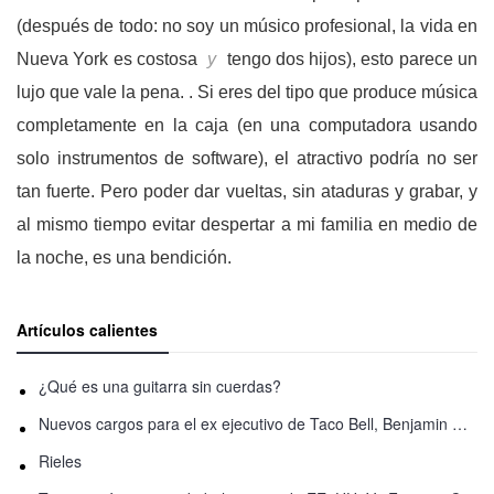
(después de todo: no soy un músico profesional, la vida en
Nueva York es costosa
y
tengo dos hijos), esto parece un
lujo que vale la pena. . Si eres del tipo que produce música
completamente en la caja (en una computadora usando
solo instrumentos de software), el atractivo podría no ser
tan fuerte. Pero poder dar vueltas, sin ataduras y grabar, y
al mismo tiempo evitar despertar a mi familia en medio de
la noche, es una bendición.
Artículos calientes
¿Qué es una guitarra sin cuerdas?
Nuevos cargos para el ex ejecutivo de Taco Bell, Benjamin Golden, en una pelea con Uber
Rieles