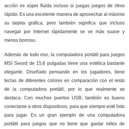
acción es súper fluida incluso si juegas juegos de ritmo
rápido. Es una excelente manera de aprovechar al máximo
su tarjeta gráfica, pero también significa que incluso
navegar por Internet rápidamente se ve más suave y
menos borroso.
Además de todo eso, la computadora portátil para juegos
MSI Sword de 15,6 pulgadas tiene una estética bastante
elegante. Diseñado pensando en los jugadores, tiene
teclas de diferentes colores en comparación con el resto
de la computadora portátil, por lo que realmente se
destaca. Con muchos puertos USB, también es bueno
conectarse a otros dispositivos, para que siempre esté listo
para jugar. Es un gran ejemplo de una computadora
portátil para juegos que no tiene que gastar miles de