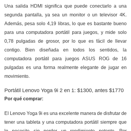
Una salida HDMI significa que puede conectarlo a una
segunda pantalla, ya sea un monitor o un televisor 4K.
Además, pesa solo 4,19 libras, lo que es bastante bueno
para una computadora portátil para juegos, y mide solo
0,78 pulgadas de grosor, por lo que es fácil de llevar
contigo. Bien diseñada en todos los sentidos, la
computadora portátil para juegos ASUS ROG de 16
pulgadas es una forma realmente elegante de jugar en
movimiento.
Portátil Lenovo Yoga 9i 2 en 1: $1300, antes $1770
Por qué comprar:
El Lenovo Yoga 9i es una excelente manera de disfrutar de
tener una tableta y una computadora portátil siempre que
lo necesite sin perder un rendimiento potente. Por