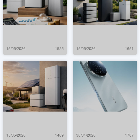
15/05/2026
1525
15/05/2026
1651
15/05/2026
1469
30/04/2026
1707