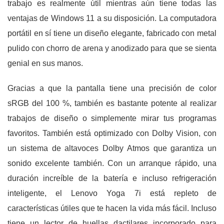
trabajo es realmente útil mientras aún tiene todas las
ventajas de Windows 11 a su disposición. La computadora
portátil en sí tiene un diseño elegante, fabricado con metal
pulido con chorro de arena y anodizado para que se sienta
genial en sus manos.
Gracias a que la pantalla tiene una precisión de color
sRGB del 100 %, también es bastante potente al realizar
trabajos de diseño o simplemente mirar tus programas
favoritos. También está optimizado con Dolby Vision, con
un sistema de altavoces Dolby Atmos que garantiza un
sonido excelente también. Con un arranque rápido, una
duración increíble de la batería e incluso refrigeración
inteligente, el Lenovo Yoga 7i está repleto de
características útiles que te hacen la vida más fácil. Incluso
tiene un lector de huellas dactilares incorporado para