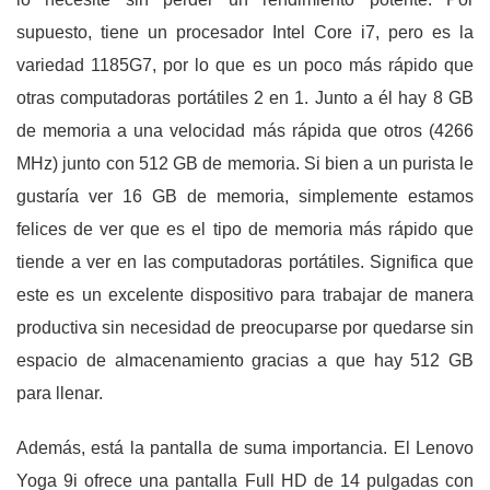
supuesto, tiene un procesador Intel Core i7, pero es la
variedad 1185G7, por lo que es un poco más rápido que
otras computadoras portátiles 2 en 1. Junto a él hay 8 GB
de memoria a una velocidad más rápida que otros (4266
MHz) junto con 512 GB de memoria. Si bien a un purista le
gustaría ver 16 GB de memoria, simplemente estamos
felices de ver que es el tipo de memoria más rápido que
tiende a ver en las computadoras portátiles. Significa que
este es un excelente dispositivo para trabajar de manera
productiva sin necesidad de preocuparse por quedarse sin
espacio de almacenamiento gracias a que hay 512 GB
para llenar.
Además, está la pantalla de suma importancia. El Lenovo
Yoga 9i ofrece una pantalla Full HD de 14 pulgadas con