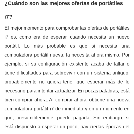
¿Cuándo son las mejores ofertas de portátiles
i7?
El mejor momento para comprobar las ofertas de portátiles
i7 es, como era de esperar, cuando necesita un nuevo
portátil. Lo más probable es que si necesita una
computadora portátil nueva, la necesita ahora mismo. Por
ejemplo, si su configuración existente acaba de fallar o
tiene dificultades para sobrevivir con un sistema antiguo,
probablemente no quiera tener que esperar más de lo
necesario para intentar actualizar. En pocas palabras, está
bien comprar ahora. Al comprar ahora, obtiene una nueva
computadora portátil i7 de inmediato y en un momento en
que, presumiblemente, puede pagarla. Sin embargo, si
está dispuesto a esperar un poco, hay ciertas épocas del