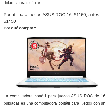
dólares para disfrutar.
Portátil para juegos ASUS ROG 16: $1150, antes
$1450
Por qué comprar:
La computadora portátil para juegos ASUS ROG de 16
pulgadas es una computadora portátil para juegos con un