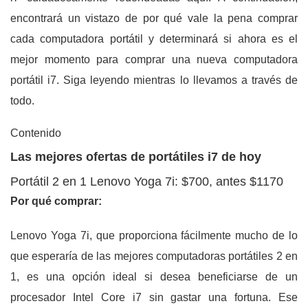
encontrará un vistazo de por qué vale la pena comprar
cada computadora portátil y determinará si ahora es el
mejor momento para comprar una nueva computadora
portátil i7. Siga leyendo mientras lo llevamos a través de
todo.
Contenido
Las mejores ofertas de portátiles i7 de hoy
Portátil 2 en 1 Lenovo Yoga 7i: $700, antes $1170
Por qué comprar:
Lenovo Yoga 7i, que proporciona fácilmente mucho de lo
que esperaría de las mejores computadoras portátiles 2 en
1, es una opción ideal si desea beneficiarse de un
procesador Intel Core i7 sin gastar una fortuna. Ese