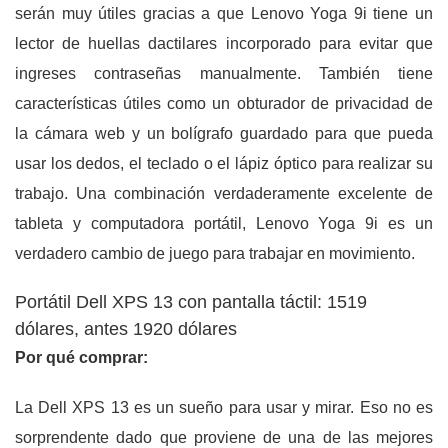
serán muy útiles gracias a que Lenovo Yoga 9i tiene un
lector de huellas dactilares incorporado para evitar que
ingreses contraseñas manualmente. También tiene
características útiles como un obturador de privacidad de
la cámara web y un bolígrafo guardado para que pueda
usar los dedos, el teclado o el lápiz óptico para realizar su
trabajo. Una combinación verdaderamente excelente de
tableta y computadora portátil, Lenovo Yoga 9i es un
verdadero cambio de juego para trabajar en movimiento.
Portátil Dell XPS 13 con pantalla táctil: 1519
dólares, antes 1920 dólares
Por qué comprar:
La Dell XPS 13 es un sueño para usar y mirar. Eso no es
sorprendente dado que proviene de una de las mejores