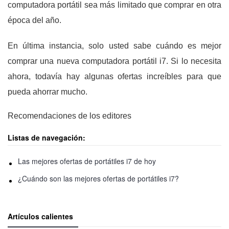
computadora portátil sea más limitado que comprar en otra
época del año.
En última instancia, solo usted sabe cuándo es mejor
comprar una nueva computadora portátil i7. Si lo necesita
ahora, todavía hay algunas ofertas increíbles para que
pueda ahorrar mucho.
Recomendaciones de los editores
Listas de navegación:
Las mejores ofertas de portátiles i7 de hoy
¿Cuándo son las mejores ofertas de portátiles i7?
Artículos calientes