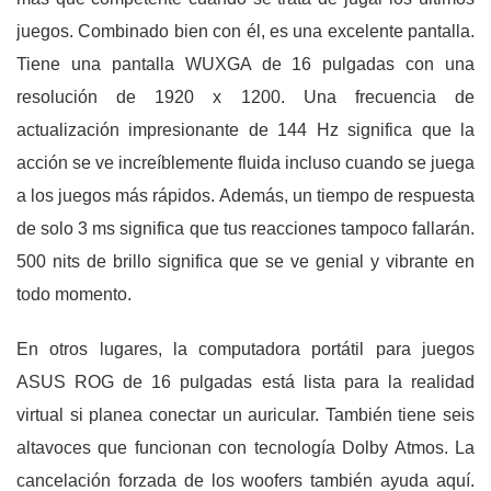
juegos. Combinado bien con él, es una excelente pantalla.
Tiene una pantalla WUXGA de 16 pulgadas con una
resolución de 1920 x 1200. Una frecuencia de
actualización impresionante de 144 Hz significa que la
acción se ve increíblemente fluida incluso cuando se juega
a los juegos más rápidos. Además, un tiempo de respuesta
de solo 3 ms significa que tus reacciones tampoco fallarán.
500 nits de brillo significa que se ve genial y vibrante en
todo momento.
En otros lugares, la computadora portátil para juegos
ASUS ROG de 16 pulgadas está lista para la realidad
virtual si planea conectar un auricular. También tiene seis
altavoces que funcionan con tecnología Dolby Atmos. La
cancelación forzada de los woofers también ayuda aquí.