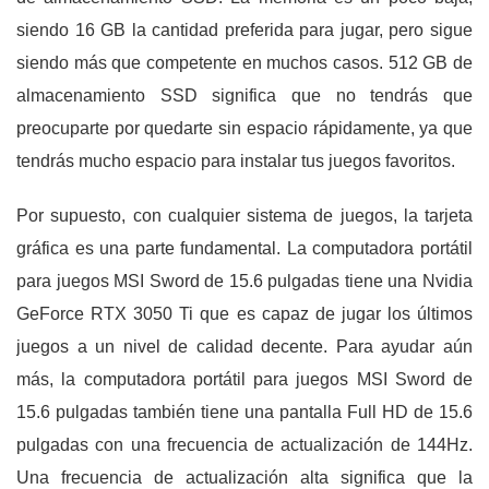
siendo 16 GB la cantidad preferida para jugar, pero sigue
siendo más que competente en muchos casos. 512 GB de
almacenamiento SSD significa que no tendrás que
preocuparte por quedarte sin espacio rápidamente, ya que
tendrás mucho espacio para instalar tus juegos favoritos.
Por supuesto, con cualquier sistema de juegos, la tarjeta
gráfica es una parte fundamental. La computadora portátil
para juegos MSI Sword de 15.6 pulgadas tiene una Nvidia
GeForce RTX 3050 Ti que es capaz de jugar los últimos
juegos a un nivel de calidad decente. Para ayudar aún
más, la computadora portátil para juegos MSI Sword de
15.6 pulgadas también tiene una pantalla Full HD de 15.6
pulgadas con una frecuencia de actualización de 144Hz.
Una frecuencia de actualización alta significa que la