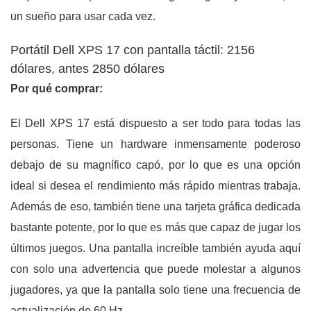
un sueño para usar cada vez.
Portátil Dell XPS 17 con pantalla táctil: 2156
dólares, antes 2850 dólares
Por qué comprar:
El Dell XPS 17 está dispuesto a ser todo para todas las
personas. Tiene un hardware inmensamente poderoso
debajo de su magnífico capó, por lo que es una opción
ideal si desea el rendimiento más rápido mientras trabaja.
Además de eso, también tiene una tarjeta gráfica dedicada
bastante potente, por lo que es más que capaz de jugar los
últimos juegos. Una pantalla increíble también ayuda aquí
con solo una advertencia que puede molestar a algunos
jugadores, ya que la pantalla solo tiene una frecuencia de
actualización de 60 Hz.