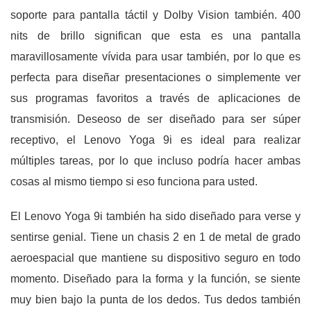
soporte para pantalla táctil y Dolby Vision también. 400
nits de brillo significan que esta es una pantalla
maravillosamente vívida para usar también, por lo que es
perfecta para diseñar presentaciones o simplemente ver
sus programas favoritos a través de aplicaciones de
transmisión. Deseoso de ser diseñado para ser súper
receptivo, el Lenovo Yoga 9i es ideal para realizar
múltiples tareas, por lo que incluso podría hacer ambas
cosas al mismo tiempo si eso funciona para usted.
El Lenovo Yoga 9i también ha sido diseñado para verse y
sentirse genial. Tiene un chasis 2 en 1 de metal de grado
aeroespacial que mantiene su dispositivo seguro en todo
momento. Diseñado para la forma y la función, se siente
muy bien bajo la punta de los dedos. Tus dedos también