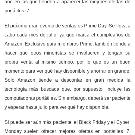
año en las que tienden a aparecer las mejores ofertas de
portátiles i7.
El próximo gran evento de ventas es Prime Day. Se lleva a
cabo cada mes de julio, ya que marca el cumpleaños de
Amazon. Exclusivo para miembros Prime, también tiende a
hacer que otros minoristas se involucren y tengan su
propia venta al mismo tiempo, por lo que es un buen
momento para ver qué hay disponible y ahorrar en grande.
Solo Amazon tiende a descontar en gran medida la
tecnología más buscada que, por supuesto, incluye las
computadoras portátiles. Sin embargo, deberá ser paciente
y esperar hasta julio para ver qué hay disponible.
Si puede ser aún más paciente, el Black Friday y el Cyber ​​
Monday suelen ofrecer mejores ofertas en portátiles i7.