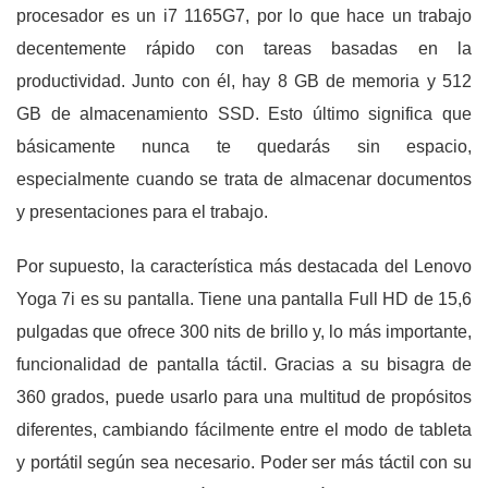
procesador es un i7 1165G7, por lo que hace un trabajo
decentemente rápido con tareas basadas en la
productividad. Junto con él, hay 8 GB de memoria y 512
GB de almacenamiento SSD. Esto último significa que
básicamente nunca te quedarás sin espacio,
especialmente cuando se trata de almacenar documentos
y presentaciones para el trabajo.
Por supuesto, la característica más destacada del Lenovo
Yoga 7i es su pantalla. Tiene una pantalla Full HD de 15,6
pulgadas que ofrece 300 nits de brillo y, lo más importante,
funcionalidad de pantalla táctil. Gracias a su bisagra de
360 ​​grados, puede usarlo para una multitud de propósitos
diferentes, cambiando fácilmente entre el modo de tableta
y portátil según sea necesario. Poder ser más táctil con su