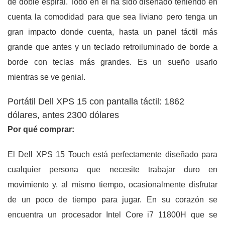
de doble espiral. Todo en él ha sido diseñado teniendo en
cuenta la comodidad para que sea liviano pero tenga un
gran impacto donde cuenta, hasta un panel táctil más
grande que antes y un teclado retroiluminado de borde a
borde con teclas más grandes. Es un sueño usarlo
mientras se ve genial.
Portátil Dell XPS 15 con pantalla táctil: 1862
dólares, antes 2300 dólares
Por qué comprar:
El Dell XPS 15 Touch está perfectamente diseñado para
cualquier persona que necesite trabajar duro en
movimiento y, al mismo tiempo, ocasionalmente disfrutar
de un poco de tiempo para jugar. En su corazón se
encuentra un procesador Intel Core i7 11800H que se