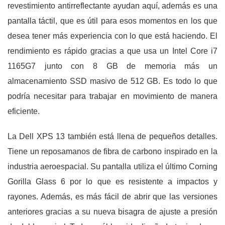
revestimiento antirreflectante ayudan aquí, además es una
pantalla táctil, que es útil para esos momentos en los que
desea tener más experiencia con lo que está haciendo. El
rendimiento es rápido gracias a que usa un Intel Core i7
1165G7 junto con 8 GB de memoria más un
almacenamiento SSD masivo de 512 GB. Es todo lo que
podría necesitar para trabajar en movimiento de manera
eficiente.
La Dell XPS 13 también está llena de pequeños detalles.
Tiene un reposamanos de fibra de carbono inspirado en la
industria aeroespacial. Su pantalla utiliza el último Corning
Gorilla Glass 6 por lo que es resistente a impactos y
rayones. Además, es más fácil de abrir que las versiones
anteriores gracias a su nueva bisagra de ajuste a presión