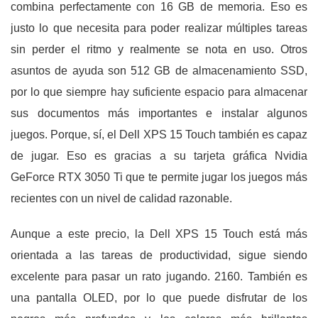
combina perfectamente con 16 GB de memoria. Eso es
justo lo que necesita para poder realizar múltiples tareas
sin perder el ritmo y realmente se nota en uso. Otros
asuntos de ayuda son 512 GB de almacenamiento SSD,
por lo que siempre hay suficiente espacio para almacenar
sus documentos más importantes e instalar algunos
juegos. Porque, sí, el Dell XPS 15 Touch también es capaz
de jugar. Eso es gracias a su tarjeta gráfica Nvidia
GeForce RTX 3050 Ti que te permite jugar los juegos más
recientes con un nivel de calidad razonable.
Aunque a este precio, la Dell XPS 15 Touch está más
orientada a las tareas de productividad, sigue siendo
excelente para pasar un rato jugando. 2160. También es
una pantalla OLED, por lo que puede disfrutar de los