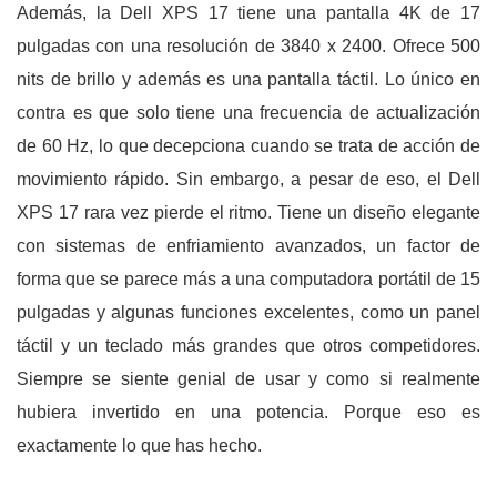
Además, la Dell XPS 17 tiene una pantalla 4K de 17
pulgadas con una resolución de 3840 x 2400. Ofrece 500
nits de brillo y además es una pantalla táctil. Lo único en
contra es que solo tiene una frecuencia de actualización
de 60 Hz, lo que decepciona cuando se trata de acción de
movimiento rápido. Sin embargo, a pesar de eso, el Dell
XPS 17 rara vez pierde el ritmo. Tiene un diseño elegante
con sistemas de enfriamiento avanzados, un factor de
forma que se parece más a una computadora portátil de 15
pulgadas y algunas funciones excelentes, como un panel
táctil y un teclado más grandes que otros competidores.
Siempre se siente genial de usar y como si realmente
hubiera invertido en una potencia. Porque eso es
exactamente lo que has hecho.