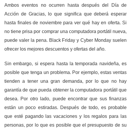
Ambos eventos no ocurren hasta después del Día de
Acción de Gracias, lo que significa que deberá esperar
hasta finales de noviembre para ver qué hay en oferta. Si
no tiene prisa por comprar una computadora portátil nueva,
puede valer la pena. Black Friday y Cyber ​​Monday suelen
ofrecer los mejores descuentos y ofertas del año.
Sin embargo, si espera hasta la temporada navideña, es
posible que tenga un problema. Por ejemplo, estas ventas
tienden a tener una gran demanda, por lo que no hay
garantía de que pueda obtener la computadora portátil que
desea. Por otro lado, puede encontrar que sus finanzas
están un poco estiradas. Después de todo, es probable
que esté pagando las vacaciones y los regalos para las
personas, por lo que es posible que el presupuesto de su