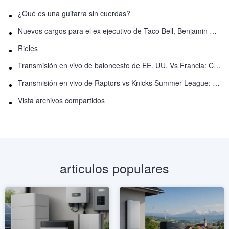
¿Qué es una guitarra sin cuerdas?
Nuevos cargos para el ex ejecutivo de Taco Bell, Benjamin Golden, en una pelea con Uber
Rieles
Transmisión en vivo de baloncesto de EE. UU. Vs Francia: Cómo ver en línea
Transmisión en vivo de Raptors vs Knicks Summer League: Cómo ver
Vista archivos compartidos
articulos populares