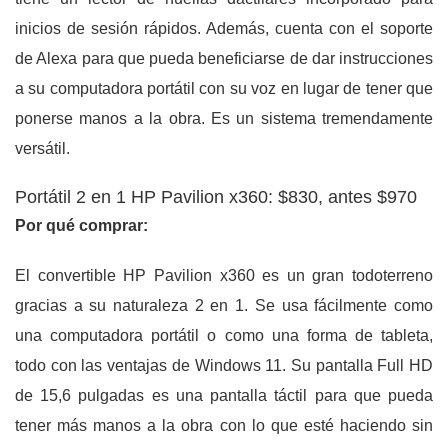
inicios de sesión rápidos. Además, cuenta con el soporte
de Alexa para que pueda beneficiarse de dar instrucciones
a su computadora portátil con su voz en lugar de tener que
ponerse manos a la obra. Es un sistema tremendamente
versátil.
Portátil 2 en 1 HP Pavilion x360: $830, antes $970
Por qué comprar:
El convertible HP Pavilion x360 es un gran todoterreno
gracias a su naturaleza 2 en 1. Se usa fácilmente como
una computadora portátil o como una forma de tableta,
todo con las ventajas de Windows 11. Su pantalla Full HD
de 15,6 pulgadas es una pantalla táctil para que pueda
tener más manos a la obra con lo que esté haciendo sin