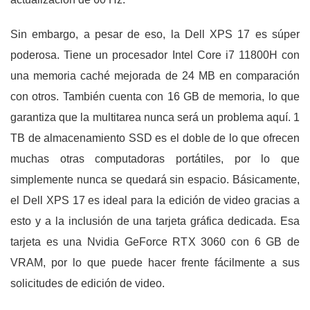
Sin embargo, a pesar de eso, la Dell XPS 17 es súper
poderosa. Tiene un procesador Intel Core i7 11800H con
una memoria caché mejorada de 24 MB en comparación
con otros. También cuenta con 16 GB de memoria, lo que
garantiza que la multitarea nunca será un problema aquí. 1
TB de almacenamiento SSD es el doble de lo que ofrecen
muchas otras computadoras portátiles, por lo que
simplemente nunca se quedará sin espacio. Básicamente,
el Dell XPS 17 es ideal para la edición de video gracias a
esto y a la inclusión de una tarjeta gráfica dedicada. Esa
tarjeta es una Nvidia GeForce RTX 3060 con 6 GB de
VRAM, por lo que puede hacer frente fácilmente a sus
solicitudes de edición de video.