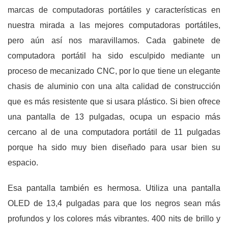
marcas de computadoras portátiles y características en
nuestra mirada a las mejores computadoras portátiles,
pero aún así nos maravillamos. Cada gabinete de
computadora portátil ha sido esculpido mediante un
proceso de mecanizado CNC, por lo que tiene un elegante
chasis de aluminio con una alta calidad de construcción
que es más resistente que si usara plástico. Si bien ofrece
una pantalla de 13 pulgadas, ocupa un espacio más
cercano al de una computadora portátil de 11 pulgadas
porque ha sido muy bien diseñado para usar bien su
espacio.
Esa pantalla también es hermosa. Utiliza una pantalla
OLED de 13,4 pulgadas para que los negros sean más
profundos y los colores más vibrantes. 400 nits de brillo y