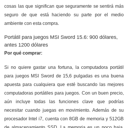
cosas las que significan que seguramente se sentirá más
seguro de que está haciendo su parte por el medio
ambiente con esta compra.
Portátil para juegos MSI Sword 15.6: 900 dólares,
antes 1200 dólares
Por qué comprar:
Si no quiere gastar una fortuna, la computadora portátil
para juegos MSI Sword de 15,6 pulgadas es una buena
apuesta para cualquiera que esté buscando las mejores
computadoras portátiles para juegos. Con un buen precio,
aún incluye todas las funciones clave que podrías
necesitar cuando juegas en movimiento. Además de su
procesador Intel i7, cuenta con 8GB de memoria y 512GB
de almacenamiento SSD. La memoria es un poco baja,