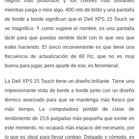
negros más profundos y los colores más brillantes
mientras juega o mira algo. 400 nits de brillo y una pantalla
de borde a borde significan que el Dell XPS 15 Touch se
ve magnífico. Y como sugiere el nombre, es una pantalla
táctil para que puedas sentirte táctil con lo que sea que
estés haciendo. El único inconveniente es que tiene una
frecuencia de actualización de 60 Hz, que no es muy
buena para jugar, pero aparte de eso, es fenomenal.
La Dell XPS 15 Touch tiene un diseño brillante. Tiene una
impresionante vista de borde a borde junto con un diseño
térmico avanzado para que se mantenga más fresco por
más tiempo. La computadora portátil de clase de
rendimiento de 15,6 pulgadas más pequeña que existe en
este momento, no ocupará más espacio del necesario, por
lo que es ideal para llevar contigo. Delgado y cómodo, es