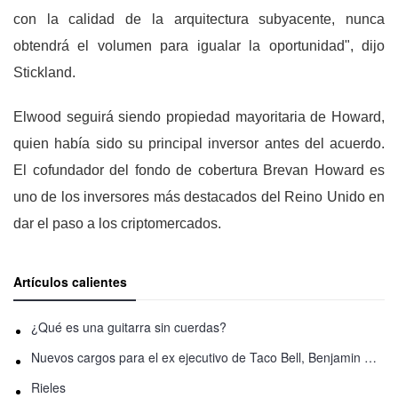
con la calidad de la arquitectura subyacente, nunca
obtendrá el volumen para igualar la oportunidad", dijo
Stickland.
Elwood seguirá siendo propiedad mayoritaria de Howard,
quien había sido su principal inversor antes del acuerdo.
El cofundador del fondo de cobertura Brevan Howard es
uno de los inversores más destacados del Reino Unido en
dar el paso a los criptomercados.
Artículos calientes
¿Qué es una guitarra sin cuerdas?
Nuevos cargos para el ex ejecutivo de Taco Bell, Benjamin Golden, en una pelea con Uber
Rieles