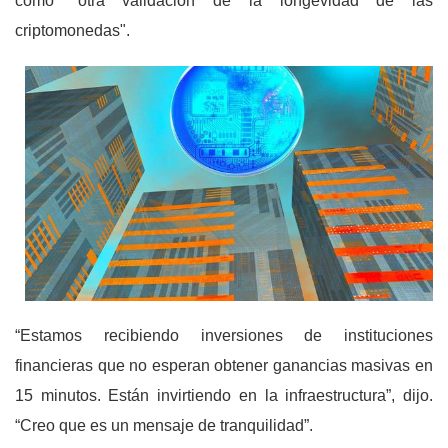
como "otra validación de la longevidad de las
criptomonedas".
“Estamos recibiendo inversiones de instituciones
financieras que no esperan obtener ganancias masivas en
15 minutos. Están invirtiendo en la infraestructura”, dijo.
“Creo que es un mensaje de tranquilidad”.