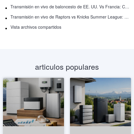
Transmisión en vivo de baloncesto de EE. UU. Vs Francia: Cómo ver en línea
Transmisión en vivo de Raptors vs Knicks Summer League: Cómo ver
Vista archivos compartidos
articulos populares