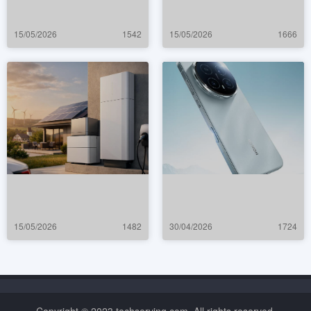
15/05/2026
1542
15/05/2026
1666
15/05/2026
1482
30/04/2026
1724