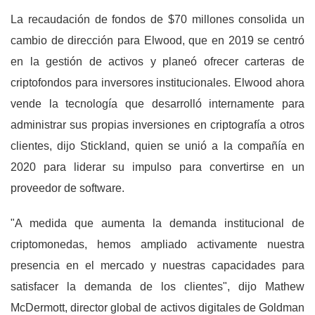
La recaudación de fondos de $70 millones consolida un
cambio de dirección para Elwood, que en 2019 se centró
en la gestión de activos y planeó ofrecer carteras de
criptofondos para inversores institucionales. Elwood ahora
vende la tecnología que desarrolló internamente para
administrar sus propias inversiones en criptografía a otros
clientes, dijo Stickland, quien se unió a la compañía en
2020 para liderar su impulso para convertirse en un
proveedor de software.
"A medida que aumenta la demanda institucional de
criptomonedas, hemos ampliado activamente nuestra
presencia en el mercado y nuestras capacidades para
satisfacer la demanda de los clientes", dijo Mathew
McDermott, director global de activos digitales de Goldman