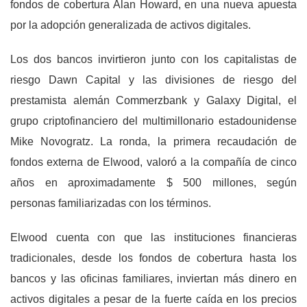
fondos de cobertura Alan Howard, en una nueva apuesta
por la adopción generalizada de activos digitales.
Los dos bancos invirtieron junto con los capitalistas de
riesgo Dawn Capital y las divisiones de riesgo del
prestamista alemán Commerzbank y Galaxy Digital, el
grupo criptofinanciero del multimillonario estadounidense
Mike Novogratz. La ronda, la primera recaudación de
fondos externa de Elwood, valoró a la compañía de cinco
años en aproximadamente $ 500 millones, según
personas familiarizadas con los términos.
Elwood cuenta con que las instituciones financieras
tradicionales, desde los fondos de cobertura hasta los
bancos y las oficinas familiares, inviertan más dinero en
activos digitales a pesar de la fuerte caída en los precios