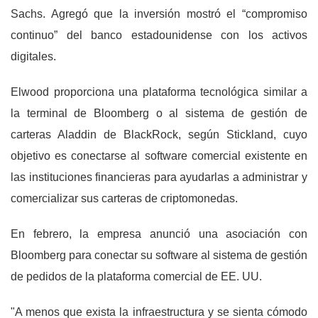
Sachs. Agregó que la inversión mostró el “compromiso
continuo” del banco estadounidense con los activos
digitales.
Elwood proporciona una plataforma tecnológica similar a
la terminal de Bloomberg o al sistema de gestión de
carteras Aladdin de BlackRock, según Stickland, cuyo
objetivo es conectarse al software comercial existente en
las instituciones financieras para ayudarlas a administrar y
comercializar sus carteras de criptomonedas.
En febrero, la empresa anunció una asociación con
Bloomberg para conectar su software al sistema de gestión
de pedidos de la plataforma comercial de EE. UU.
"A menos que exista la infraestructura y se sienta cómodo