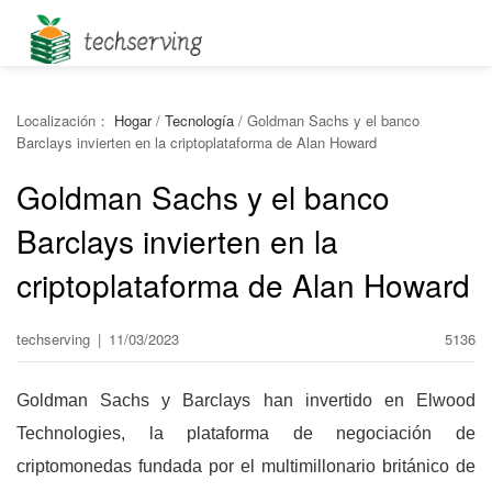
Localización：
Hogar
/
Tecnología
/
Goldman Sachs y el banco
Barclays invierten en la criptoplataforma de Alan Howard
Goldman Sachs y el banco
Barclays invierten en la
criptoplataforma de Alan Howard
techserving
|
11/03/2023
5136
Goldman Sachs y Barclays han invertido en Elwood
Technologies, la plataforma de negociación de
criptomonedas fundada por el multimillonario británico de