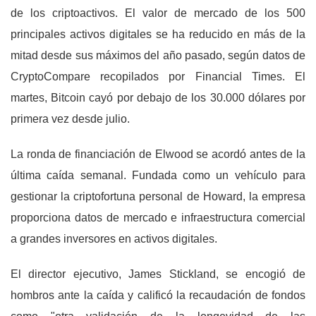
de los criptoactivos. El valor de mercado de los 500
principales activos digitales se ha reducido en más de la
mitad desde sus máximos del año pasado, según datos de
CryptoCompare recopilados por Financial Times. El
martes, Bitcoin cayó por debajo de los 30.000 dólares por
primera vez desde julio.
La ronda de financiación de Elwood se acordó antes de la
última caída semanal. Fundada como un vehículo para
gestionar la criptofortuna personal de Howard, la empresa
proporciona datos de mercado e infraestructura comercial
a grandes inversores en activos digitales.
El director ejecutivo, James Stickland, se encogió de
hombros ante la caída y calificó la recaudación de fondos