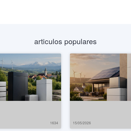
articulos populares
1634
15/05/2026