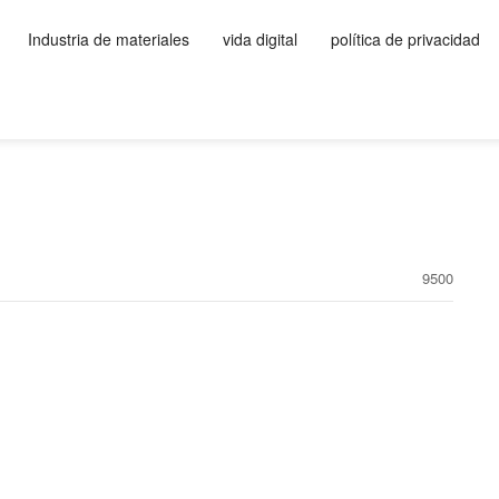
Industria de materiales
vida digital
política de privacidad
9500