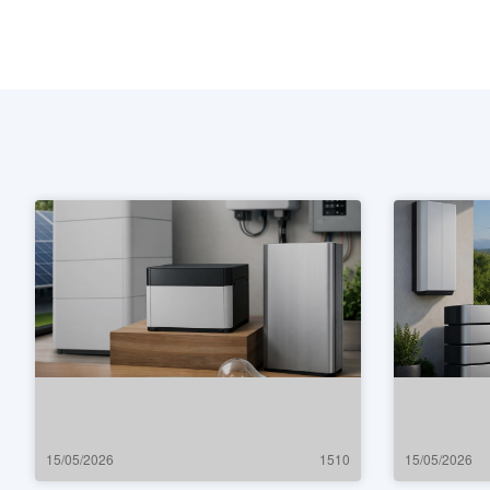
15/05/2026
1510
15/05/2026