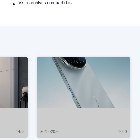
Vista archivos compartidos
1452
30/04/2026
1690