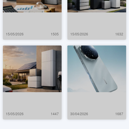
15/05/2026
1505
15/05/2026
1632
15/05/2026
1447
30/04/2026
1687