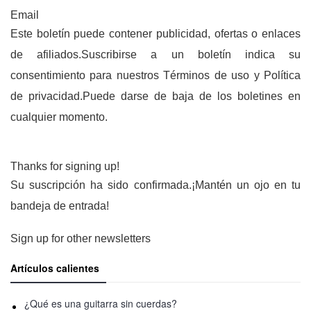
Email
Este boletín puede contener publicidad, ofertas o enlaces
de afiliados.Suscribirse a un boletín indica su
consentimiento para nuestros Términos de uso y Política
de privacidad.Puede darse de baja de los boletines en
cualquier momento.
Thanks for signing up!
Su suscripción ha sido confirmada.¡Mantén un ojo en tu
bandeja de entrada!
Sign up for other newsletters
Artículos calientes
¿Qué es una guitarra sin cuerdas?