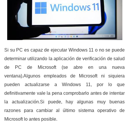
Si su PC es capaz de ejecutar Windows 11 o no se puede
determinar utilizando la aplicación de verificación de salud
de PC de Microsoft (se abre en una nueva
ventana).Algunos empleados de Microsoft ni siquiera
pueden actualizarse a Windows 11, por lo que
definitivamente vale la pena comprobarlo antes de intentar
la actualización.Si puede, hay algunas muy buenas
razones para cambiar al último sistema operativo de
Microsoft lo antes posible.