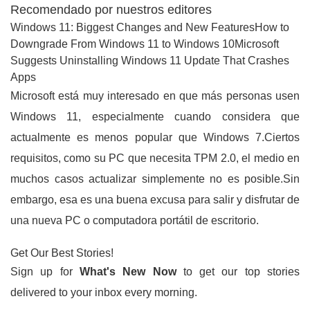
Recomendado por nuestros editores
Windows 11: Biggest Changes and New FeaturesHow to
Downgrade From Windows 11 to Windows 10Microsoft
Suggests Uninstalling Windows 11 Update That Crashes
Apps
Microsoft está muy interesado en que más personas usen
Windows 11, especialmente cuando considera que
actualmente es menos popular que Windows 7.Ciertos
requisitos, como su PC que necesita TPM 2.0, el medio en
muchos casos actualizar simplemente no es posible.Sin
embargo, esa es una buena excusa para salir y disfrutar de
una nueva PC o computadora portátil de escritorio.
Get Our Best Stories!
Sign up for
What's New Now
to get our top stories
delivered to your inbox every morning.