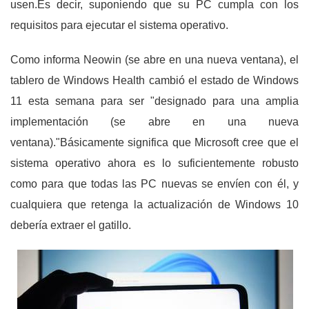
usen.Es decir, suponiendo que su PC cumpla con los
requisitos para ejecutar el sistema operativo.
Como informa Neowin (se abre en una nueva ventana), el
tablero de Windows Health cambió el estado de Windows
11 esta semana para ser "designado para una amplia
implementación (se abre en una nueva
ventana)."Básicamente significa que Microsoft cree que el
sistema operativo ahora es lo suficientemente robusto
como para que todas las PC nuevas se envíen con él, y
cualquiera que retenga la actualización de Windows 10
debería extraer el gatillo.