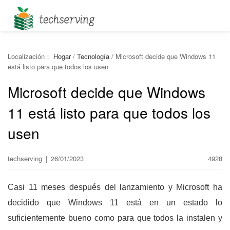
Localización：
Hogar
/
Tecnología
/
Microsoft decide que Windows 11
está listo para que todos los usen
Microsoft decide que Windows
11 está listo para que todos los
usen
techserving
|
26/01/2023
4928
Casi 11 meses después del lanzamiento y Microsoft ha
decidido que Windows 11 está en un estado lo
suficientemente bueno como para que todos la instalen y