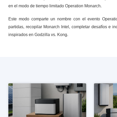
en el modo de tiempo limitado Operation Monarch.
Este modo comparte un nombre con el evento Operatio
partidas, recopilar Monarch Intel, completar desafíos e 
inspirados en Godzilla vs. Kong.