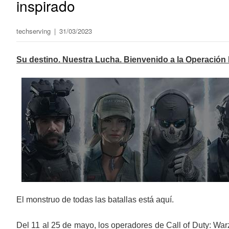
inspirado
techserving
|
31/03/2023
Su destino. Nuestra Lucha. Bienvenido a la Operación
El monstruo de todas las batallas está aquí.
Del 11 al 25 de mayo, los operadores de Call of Duty: Wa