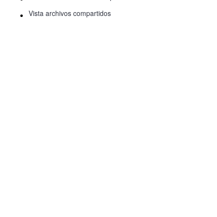
Vista archivos compartidos