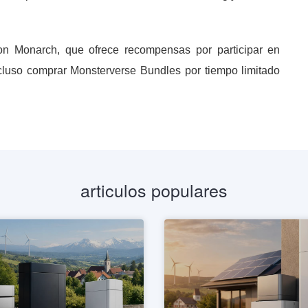
n Monarch, que ofrece recompensas por participar en
incluso comprar Monsterverse Bundles por tiempo limitado
articulos populares