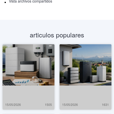
Vista archivos compartidos
articulos populares
15/05/2026
1505
15/05/2026
1631