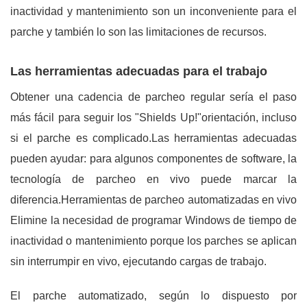
inactividad y mantenimiento son un inconveniente para el
parche y también lo son las limitaciones de recursos.
Las herramientas adecuadas para el trabajo
Obtener una cadencia de parcheo regular sería el paso
más fácil para seguir los "Shields Up!"orientación, incluso
si el parche es complicado.Las herramientas adecuadas
pueden ayudar: para algunos componentes de software, la
tecnología de parcheo en vivo puede marcar la
diferencia.Herramientas de parcheo automatizadas en vivo
Elimine la necesidad de programar Windows de tiempo de
inactividad o mantenimiento porque los parches se aplican
sin interrumpir en vivo, ejecutando cargas de trabajo.
El parche automatizado, según lo dispuesto por