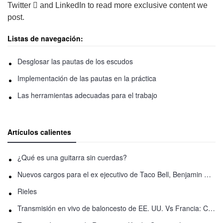
Twitter  and LinkedIn to read more exclusive content we
post.
Listas de navegación:
Desglosar las pautas de los escudos
Implementación de las pautas en la práctica
Las herramientas adecuadas para el trabajo
Artículos calientes
¿Qué es una guitarra sin cuerdas?
Nuevos cargos para el ex ejecutivo de Taco Bell, Benjamin Golden, en una pelea con Uber
Rieles
Transmisión en vivo de baloncesto de EE. UU. Vs Francia: Cómo ver en línea