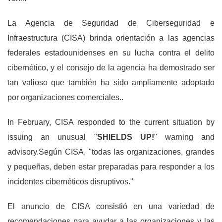
La Agencia de Seguridad de Ciberseguridad e
Infraestructura (CISA) brinda orientación a las agencias
federales estadounidenses en su lucha contra el delito
cibernético, y el consejo de la agencia ha demostrado ser
tan valioso que también ha sido ampliamente adoptado
por organizaciones comerciales..
In February, CISA responded to the current situation by
issuing an unusual "
SHIELDS UP!
" warning and
advisory.Según CISA, "todas las organizaciones, grandes
y pequeñas, deben estar preparadas para responder a los
incidentes cibernéticos disruptivos."
El anuncio de CISA consistió en una variedad de
recomendaciones para ayudar a las organizaciones y las