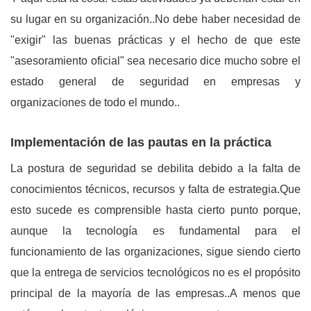
su lugar en su organización..No debe haber necesidad de
"exigir" las buenas prácticas y el hecho de que este
"asesoramiento oficial" sea necesario dice mucho sobre el
estado general de seguridad en empresas y
organizaciones de todo el mundo..
Implementación de las pautas en la práctica
La postura de seguridad se debilita debido a la falta de
conocimientos técnicos, recursos y falta de estrategia.Que
esto sucede es comprensible hasta cierto punto porque,
aunque la tecnología es fundamental para el
funcionamiento de las organizaciones, sigue siendo cierto
que la entrega de servicios tecnológicos no es el propósito
principal de la mayoría de las empresas..A menos que