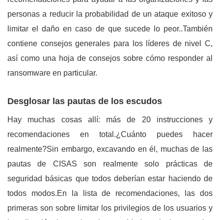
personas a reducir la probabilidad de un ataque exitoso y
limitar el daño en caso de que sucede lo peor..También
contiene consejos generales para los líderes de nivel C,
así como una hoja de consejos sobre cómo responder al
ransomware en particular.
Desglosar las pautas de los escudos
Hay muchas cosas allí: más de 20 instrucciones y
recomendaciones en total.¿Cuánto puedes hacer
realmente?Sin embargo, excavando en él, muchas de las
pautas de CISAS son realmente solo prácticas de
seguridad básicas que todos deberían estar haciendo de
todos modos.En la lista de recomendaciones, las dos
primeras son sobre limitar los privilegios de los usuarios y