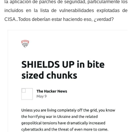
la aplicación de parches de seguridad, particularmente los
incluidos en la lista de vulnerabilidades explotadas de
CISA..Todos deberían estar haciendo eso, ¿verdad?