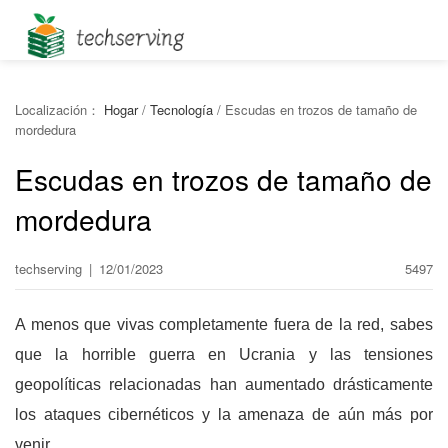
Localización：
Hogar
/
Tecnología
/
Escudas en trozos de tamaño de
mordedura
Escudas en trozos de tamaño de
mordedura
techserving
|
12/01/2023
5497
A menos que vivas completamente fuera de la red, sabes
que la horrible guerra en Ucrania y las tensiones
geopolíticas relacionadas han aumentado drásticamente
los ataques cibernéticos y la amenaza de aún más por
venir.