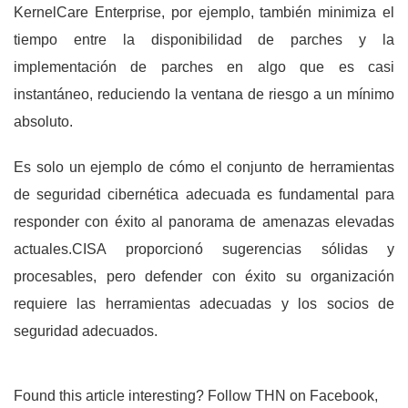
KernelCare Enterprise, por ejemplo, también minimiza el
tiempo entre la disponibilidad de parches y la
implementación de parches en algo que es casi
instantáneo, reduciendo la ventana de riesgo a un mínimo
absoluto.
Es solo un ejemplo de cómo el conjunto de herramientas
de seguridad cibernética adecuada es fundamental para
responder con éxito al panorama de amenazas elevadas
actuales.CISA proporcionó sugerencias sólidas y
procesables, pero defender con éxito su organización
requiere las herramientas adecuadas y los socios de
seguridad adecuados.
Found this article interesting? Follow THN on Facebook,