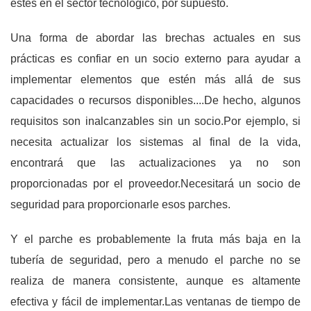
estés en el sector tecnológico, por supuesto.
Una forma de abordar las brechas actuales en sus
prácticas es confiar en un socio externo para ayudar a
implementar elementos que estén más allá de sus
capacidades o recursos disponibles....De hecho, algunos
requisitos son inalcanzables sin un socio.Por ejemplo, si
necesita actualizar los sistemas al final de la vida,
encontrará que las actualizaciones ya no son
proporcionadas por el proveedor.Necesitará un socio de
seguridad para proporcionarle esos parches.
Y el parche es probablemente la fruta más baja en la
tubería de seguridad, pero a menudo el parche no se
realiza de manera consistente, aunque es altamente
efectiva y fácil de implementar.Las ventanas de tiempo de