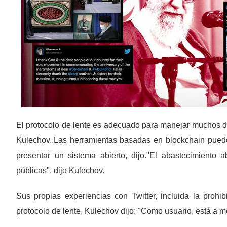
El protocolo de lente es adecuado para manejar muchos d
Kulechov..Las herramientas basadas en blockchain pueden
presentar un sistema abierto, dijo."El abastecimiento 
públicas", dijo Kulechov.
Sus propias experiencias con Twitter, incluida la prohib
protocolo de lente, Kulechov dijo: "Como usuario, está a m