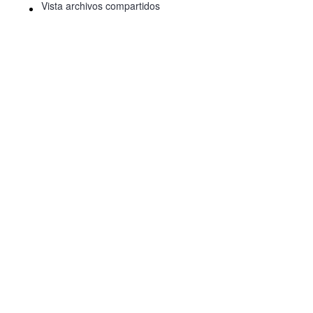
Vista archivos compartidos