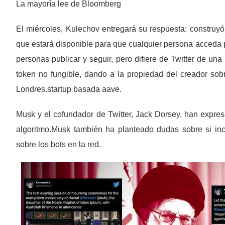
La mayoría lee de Bloomberg
El miércoles, Kulechov entregará su respuesta: construyó 
que estará disponible para que cualquier persona acceda po
personas publicar y seguir, pero difiere de Twitter de un
token no fungible, dando a la propiedad del creador sob
Londres.startup basada aave.
Musk y el cofundador de Twitter, Jack Dorsey, han expres
algoritmo.Musk también ha planteado dudas sobre si inc
sobre los bots en la red.