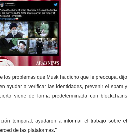
e los problemas que Musk ha dicho que le preocupa, dijo
 ayudar a verificar las identidades, prevenir el spam y
abierto viene de forma predeterminada con blockchains
ición temporal, ayudaron a informar el trabajo sobre el
erced de las plataformas."