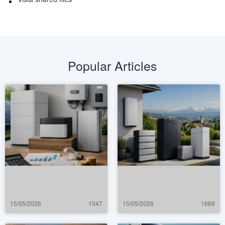
Popular Articles
15/05/2026
1547
15/05/2026
1669