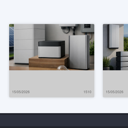
15/05/2026
1510
15/05/2026