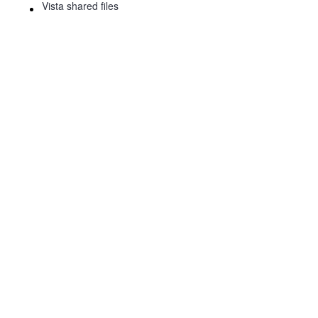
Vista shared files