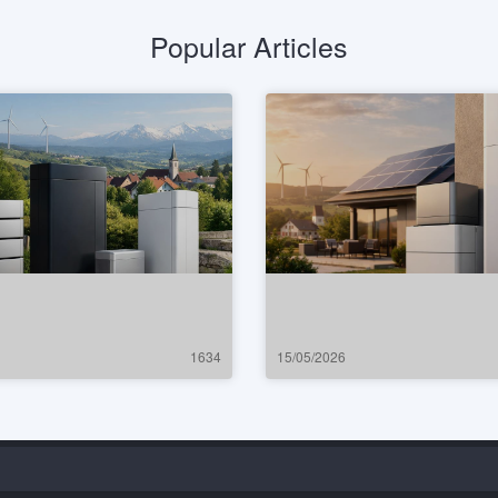
Popular Articles
1634
15/05/2026