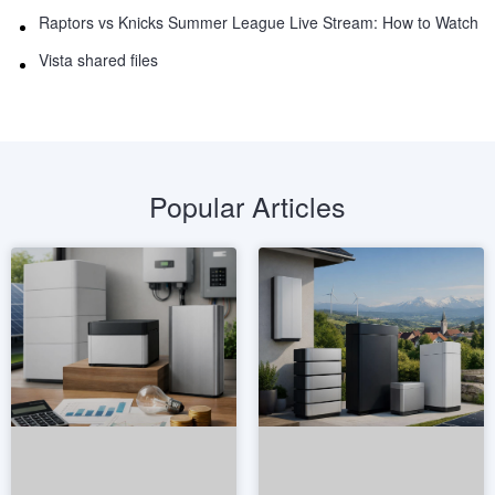
Raptors vs Knicks Summer League Live Stream: How to Watch
Vista shared files
Popular Articles