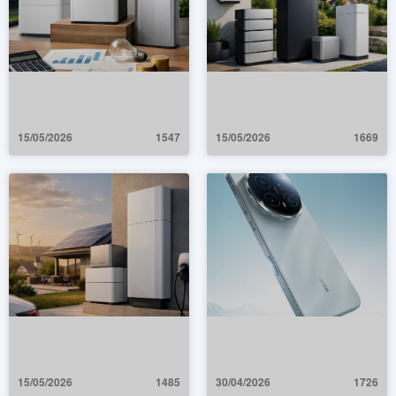
15/05/2026
1547
15/05/2026
1669
15/05/2026
1485
30/04/2026
1726