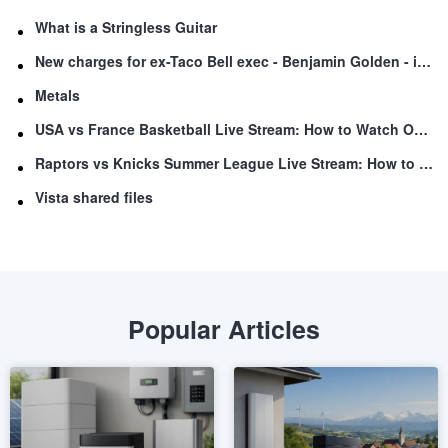
What is a Stringless Guitar
New charges for ex-Taco Bell exec - Benjamin Golden - in Uber fracas
Metals
USA vs France Basketball Live Stream: How to Watch Online
Raptors vs Knicks Summer League Live Stream: How to Watch
Vista shared files
Popular Articles