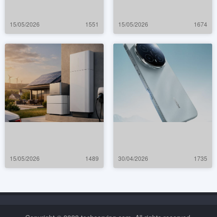
15/05/2026
1551
15/05/2026
1674
15/05/2026
1489
30/04/2026
1735