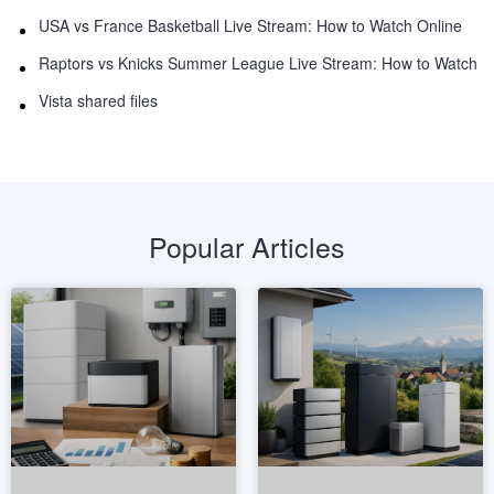
USA vs France Basketball Live Stream: How to Watch Online
Raptors vs Knicks Summer League Live Stream: How to Watch
Vista shared files
Popular Articles