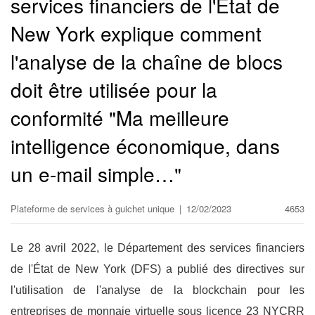
services financiers de l'État de
New York explique comment
l'analyse de la chaîne de blocs
doit être utilisée pour la
conformité "Ma meilleure
intelligence économique, dans
un e-mail simple…"
Plateforme de services à guichet unique
|
12/02/2023
4653
Le 28 avril 2022, le Département des services financiers
de l'État de New York (DFS) a publié des directives sur
l'utilisation de l'analyse de la blockchain pour les
entreprises de monnaie virtuelle sous licence 23 NYCRR