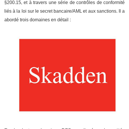
§200.15, et à travers une série de contrôles de conformité
liés à la loi sur le secret bancaire/AML et aux sanctions. Il a
abordé trois domaines en détail :