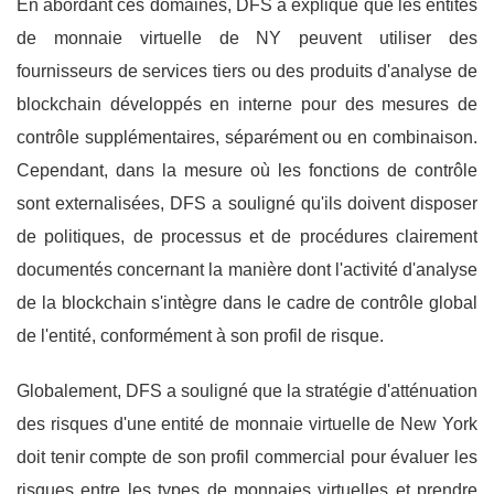
En abordant ces domaines, DFS a expliqué que les entités
de monnaie virtuelle de NY peuvent utiliser des
fournisseurs de services tiers ou des produits d'analyse de
blockchain développés en interne pour des mesures de
contrôle supplémentaires, séparément ou en combinaison.
Cependant, dans la mesure où les fonctions de contrôle
sont externalisées, DFS a souligné qu'ils doivent disposer
de politiques, de processus et de procédures clairement
documentés concernant la manière dont l'activité d'analyse
de la blockchain s'intègre dans le cadre de contrôle global
de l'entité, conformément à son profil de risque.
Globalement, DFS a souligné que la stratégie d'atténuation
des risques d'une entité de monnaie virtuelle de New York
doit tenir compte de son profil commercial pour évaluer les
risques entre les types de monnaies virtuelles et prendre