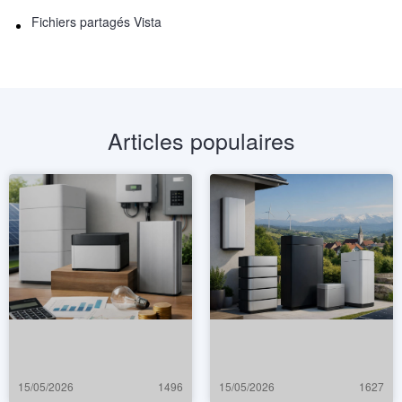
Fichiers partagés Vista
Articles populaires
15/05/2026
1496
15/05/2026
1627