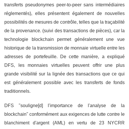
transferts pseudonymes peer-to-peer sans intermédiaires
réglementés), elles présentent également de nouvelles
possibilités de mesures de contrôle, telles que la traçabilité
de la provenance. (suivi des transactions de pièces), car la
technologie blockchain permet généralement une vue
historique de la transmission de monnaie virtuelle entre les
adresses de portefeuille. De cette manière, a expliqué
DFS, les monnaies virtuelles peuvent offrir une plus
grande visibilité sur la lignée des transactions que ce qui
est généralement possible avec les transferts de fonds
traditionnels.
DFS "souligne[d] l'importance de l'analyse de la
blockchain" conformément aux exigences de lutte contre le
blanchiment d'argent (AML) en vertu de 23 NYCRR