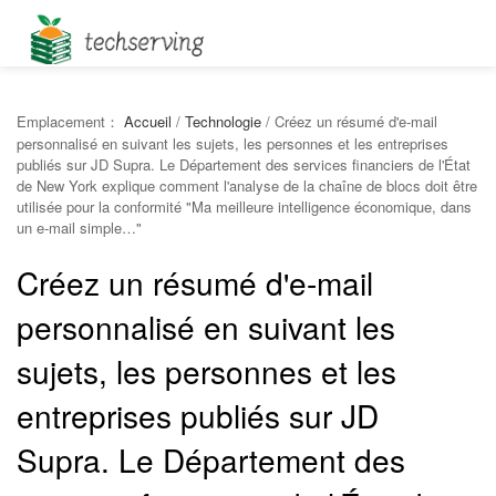
Emplacement：
Accueil
/
Technologie
/
Créez un résumé d'e-mail
personnalisé en suivant les sujets, les personnes et les entreprises
publiés sur JD Supra. Le Département des services financiers de l'État
de New York explique comment l'analyse de la chaîne de blocs doit être
utilisée pour la conformité "Ma meilleure intelligence économique, dans
un e-mail simple…"
Créez un résumé d'e-mail
personnalisé en suivant les
sujets, les personnes et les
entreprises publiés sur JD
Supra. Le Département des