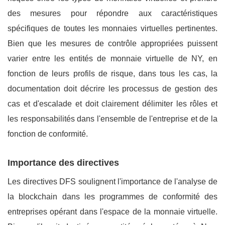
des mesures pour répondre aux caractéristiques
spécifiques de toutes les monnaies virtuelles pertinentes.
Bien que les mesures de contrôle appropriées puissent
varier entre les entités de monnaie virtuelle de NY, en
fonction de leurs profils de risque, dans tous les cas, la
documentation doit décrire les processus de gestion des
cas et d'escalade et doit clairement délimiter les rôles et
les responsabilités dans l'ensemble de l'entreprise et de la
fonction de conformité.
Importance des directives
Les directives DFS soulignent l'importance de l'analyse de
la blockchain dans les programmes de conformité des
entreprises opérant dans l'espace de la monnaie virtuelle.