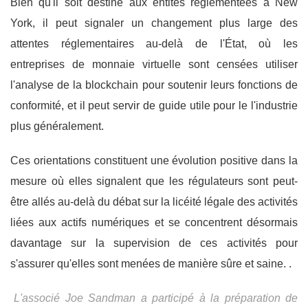
Bien qu'il soit destiné aux entités réglementées à New
York, il peut signaler un changement plus large des
attentes réglementaires au-delà de l'État, où les
entreprises de monnaie virtuelle sont censées utiliser
l'analyse de la blockchain pour soutenir leurs fonctions de
conformité, et il peut servir de guide utile pour le l'industrie
plus généralement.
Ces orientations constituent une évolution positive dans la
mesure où elles signalent que les régulateurs sont peut-
être allés au-delà du débat sur la licéité légale des activités
liées aux actifs numériques et se concentrent désormais
davantage sur la supervision de ces activités pour
s'assurer qu'elles sont menées de manière sûre et saine. .
L'associé Joe Sandman a participé à la préparation de