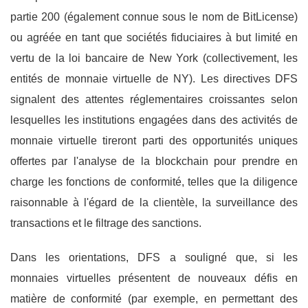
partie 200 (également connue sous le nom de BitLicense)
ou agréée en tant que sociétés fiduciaires à but limité en
vertu de la loi bancaire de New York (collectivement, les
entités de monnaie virtuelle de NY). Les directives DFS
signalent des attentes réglementaires croissantes selon
lesquelles les institutions engagées dans des activités de
monnaie virtuelle tireront parti des opportunités uniques
offertes par l'analyse de la blockchain pour prendre en
charge les fonctions de conformité, telles que la diligence
raisonnable à l'égard de la clientèle, la surveillance des
transactions et le filtrage des sanctions.
Dans les orientations, DFS a souligné que, si les
monnaies virtuelles présentent de nouveaux défis en
matière de conformité (par exemple, en permettant des