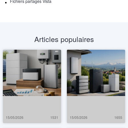
Fichiers partagés Vista
Articles populaires
15/05/2026
1531
15/05/2026
1655