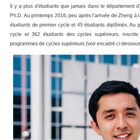
Il y a plus d'étudiants que jamais dans le département d
Ph.D. Au printemps 2016, peu après l'arrivée de Zheng à la
étudiants de premier cycle et 45 étudiants diplômés. Au p
cycle et 362 étudiants des cycles supérieurs, inscri
programmes de cycles supérieurs (voir encadré ci-dessous