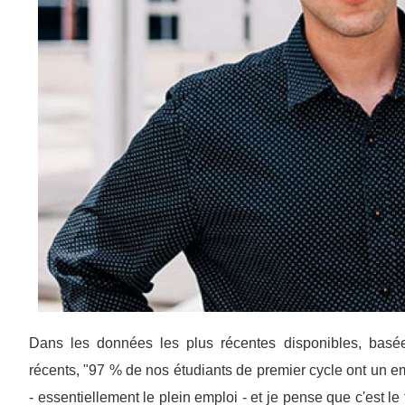
Dans les données les plus récentes disponibles, basée
récents, "97 % de nos étudiants de premier cycle ont un em
- essentiellement le plein emploi - et je pense que c'est le