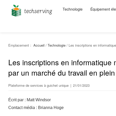
Technologie
Équipement éle
Emplacement：
Accueil
/
Technologie
/
Les inscriptions en informatique
Les inscriptions en informatique
par un marché du travail en plein
Plateforme de services à guichet unique
|
21/01/2023
Écrit par : Matt Windsor
Contact média : Brianna Hoge