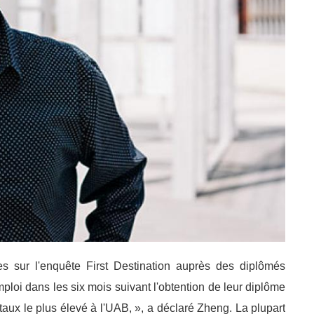
s sur l'enquête First Destination auprès des diplômés
ploi dans les six mois suivant l'obtention de leur diplôme
 taux le plus élevé à l'UAB, », a déclaré Zheng. La plupart