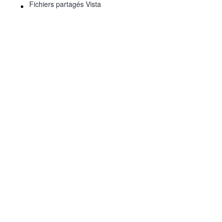
Fichiers partagés Vista