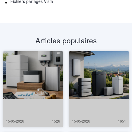
Fichiers partagés Vista
Articles populaires
15/05/2026
1526
15/05/2026
1651