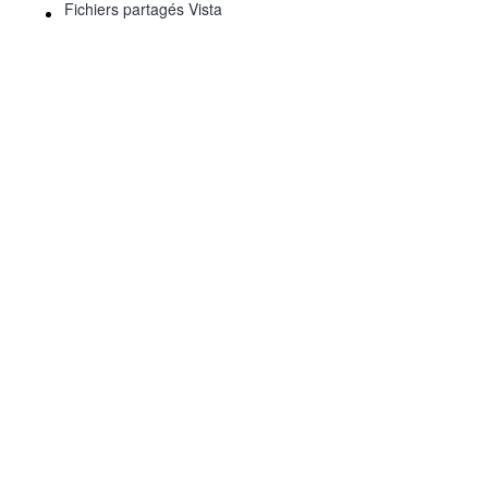
Fichiers partagés Vista