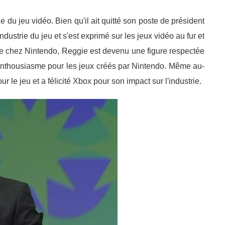
 du jeu vidéo. Bien qu'il ait quitté son poste de président
ndustrie du jeu et s'est exprimé sur les jeux vidéo au fur et
 chez Nintendo, Reggie est devenu une figure respectée
 enthousiasme pour les jeux créés par Nintendo. Même au-
 le jeu et a félicité Xbox pour son impact sur l'industrie.