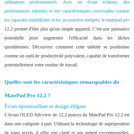
utilisateurs professionnels. Avec un écran éclatant, des
performances robustes et des caractéristiques conviviales comme
les capacités multitâches et les accessoires intégrés, le
matepad pro
12.2 promet d'être plus qu'un simple appareil. C'est une puissance
potentielle pour augmenter l'efficacité dans les tâches
quotidiennes. Découvrez comment cette tablette se positionne
comme un outil de productivité polyvalent, capable de transformer
potentiellement votre routine de travail.
Quelles sont les caractéristiques remarquables du
MatePad Pro 12.2 ?
Écran époustouflant et design élégant
L'écran OLED full-view de 12,2 pouces du MatePad Pro 12.2 est
dans une catégorie à part. Utilisant la technologie de superposition
de nano pixels, il offre une clarté et une netteté exceptionnelles.