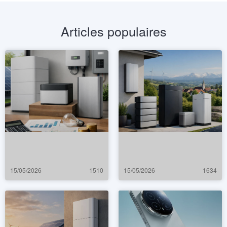
Articles populaires
15/05/2026
1510
15/05/2026
1634