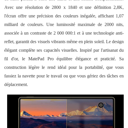
Avec une résolution de 2800 x 1840 et une définition 2,8K,
l'écran offre une précision des couleurs inégalée, affichant 1,07
milliard de couleurs. Une luminosité maximale de 2000 nits,
associée à un contraste de 2 000 000:1 et à une technologie anti-
reflet, garantit des visuels vibrants même en plein soleil. Le design
élégant complète ses capacités visuelles. Inspiré par l'artisanat du
fil d'or, le MatePad Pro équilibre élégance et praticité. Sa
construction légère le rend idéal pour la portabilité, que vous
fassiez la navette pour le travail ou que vous gériez des tâches en
déplacement.