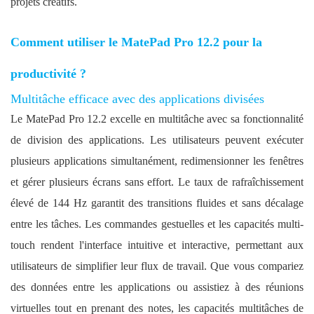
projets créatifs.
Comment utiliser le MatePad Pro 12.2 pour la
productivité ?
Multitâche efficace avec des applications divisées
Le MatePad Pro 12.2 excelle en multitâche avec sa fonctionnalité
de division des applications. Les utilisateurs peuvent exécuter
plusieurs applications simultanément, redimensionner les fenêtres
et gérer plusieurs écrans sans effort. Le taux de rafraîchissement
élevé de 144 Hz garantit des transitions fluides et sans décalage
entre les tâches. Les commandes gestuelles et les capacités multi-
touch rendent l'interface intuitive et interactive, permettant aux
utilisateurs de simplifier leur flux de travail. Que vous compariez
des données entre les applications ou assistiez à des réunions
virtuelles tout en prenant des notes, les capacités multitâches de