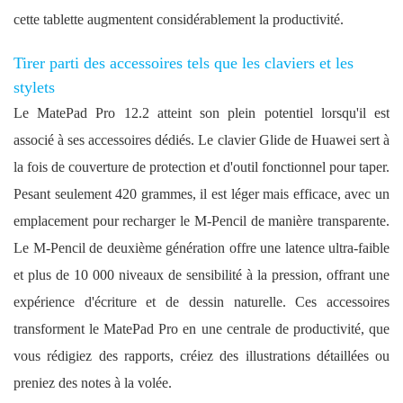
cette tablette augmentent considérablement la productivité.
Tirer parti des accessoires tels que les claviers et les
stylets
Le MatePad Pro 12.2 atteint son plein potentiel lorsqu'il est
associé à ses accessoires dédiés. Le clavier Glide de Huawei sert à
la fois de couverture de protection et d'outil fonctionnel pour taper.
Pesant seulement 420 grammes, il est léger mais efficace, avec un
emplacement pour recharger le M-Pencil de manière transparente.
Le M-Pencil de deuxième génération offre une latence ultra-faible
et plus de 10 000 niveaux de sensibilité à la pression, offrant une
expérience d'écriture et de dessin naturelle. Ces accessoires
transforment le MatePad Pro en une centrale de productivité, que
vous rédigiez des rapports, créiez des illustrations détaillées ou
preniez des notes à la volée.