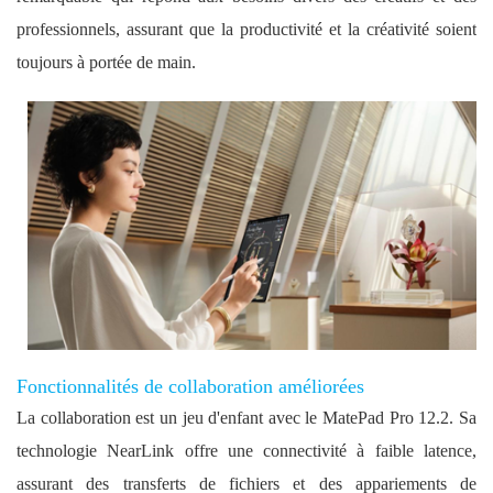
professionnels, assurant que la productivité et la créativité soient
toujours à portée de main.
Fonctionnalités de collaboration améliorées
La collaboration est un jeu d'enfant avec le MatePad Pro 12.2. Sa
technologie NearLink offre une connectivité à faible latence,
assurant des transferts de fichiers et des appariements de