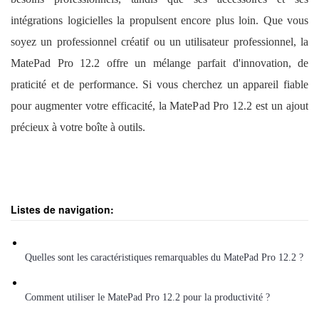
intégrations logicielles la propulsent encore plus loin. Que vous
soyez un professionnel créatif ou un utilisateur professionnel, la
MatePad Pro 12.2 offre un mélange parfait d'innovation, de
praticité et de performance. Si vous cherchez un appareil fiable
pour augmenter votre efficacité, la MatePad Pro 12.2 est un ajout
précieux à votre boîte à outils.
Listes de navigation:
Quelles sont les caractéristiques remarquables du MatePad Pro 12.2 ?
Comment utiliser le MatePad Pro 12.2 pour la productivité ?