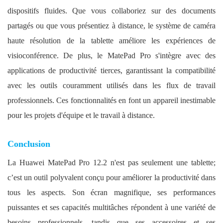
dispositifs fluides. Que vous collaboriez sur des documents
partagés ou que vous présentiez à distance, le système de caméra
haute résolution de la tablette améliore les expériences de
visioconférence. De plus, le MatePad Pro s'intègre avec des
applications de productivité tierces, garantissant la compatibilité
avec les outils couramment utilisés dans les flux de travail
professionnels. Ces fonctionnalités en font un appareil inestimable
pour les projets d'équipe et le travail à distance.
Conclusion
La Huawei MatePad Pro 12.2 n'est pas seulement une tablette;
c’est un outil polyvalent conçu pour améliorer la productivité dans
tous les aspects. Son écran magnifique, ses performances
puissantes et ses capacités multitâches répondent à une variété de
besoins professionnels, tandis que ses accessoires et ses