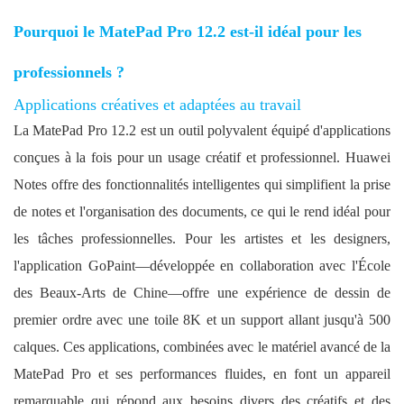
Pourquoi le MatePad Pro 12.2 est-il idéal pour les
professionnels ?
Applications créatives et adaptées au travail
La MatePad Pro 12.2 est un outil polyvalent équipé d'applications
conçues à la fois pour un usage créatif et professionnel. Huawei
Notes offre des fonctionnalités intelligentes qui simplifient la prise
de notes et l'organisation des documents, ce qui le rend idéal pour
les tâches professionnelles. Pour les artistes et les designers,
l'application GoPaint—développée en collaboration avec l'École
des Beaux-Arts de Chine—offre une expérience de dessin de
premier ordre avec une toile 8K et un support allant jusqu'à 500
calques. Ces applications, combinées avec le matériel avancé de la
MatePad Pro et ses performances fluides, en font un appareil
remarquable qui répond aux besoins divers des créatifs et des