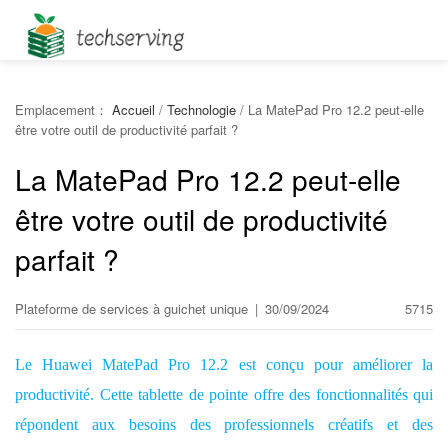
Emplacement：
Accueil
/
Technologie
/
La MatePad Pro 12.2 peut-elle
être votre outil de productivité parfait ?
La MatePad Pro 12.2 peut-elle
être votre outil de productivité
parfait ?
Plateforme de services à guichet unique
|
30/09/2024
5715
Le Huawei MatePad Pro 12.2 est conçu pour améliorer la
productivité. Cette tablette de pointe offre des fonctionnalités qui
répondent aux besoins des professionnels créatifs et des