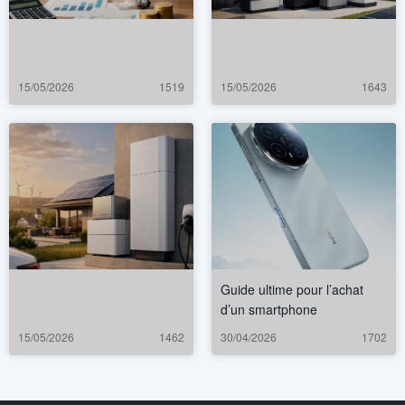
15/05/2026
1519
15/05/2026
1643
Guide ultime pour l’achat
d’un smartphone
15/05/2026
1462
30/04/2026
1702