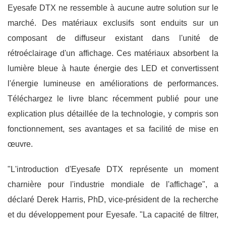
Eyesafe DTX ne ressemble à aucune autre solution sur le
marché. Des matériaux exclusifs sont enduits sur un
composant de diffuseur existant dans l'unité de
rétroéclairage d'un affichage. Ces matériaux absorbent la
lumière bleue à haute énergie des LED et convertissent
l'énergie lumineuse en améliorations de performances.
Téléchargez le livre blanc récemment publié pour une
explication plus détaillée de la technologie, y compris son
fonctionnement, ses avantages et sa facilité de mise en
œuvre.
"L'introduction d'Eyesafe DTX représente un moment
charnière pour l'industrie mondiale de l'affichage", a
déclaré Derek Harris, PhD, vice-président de la recherche
et du développement pour Eyesafe. "La capacité de filtrer,