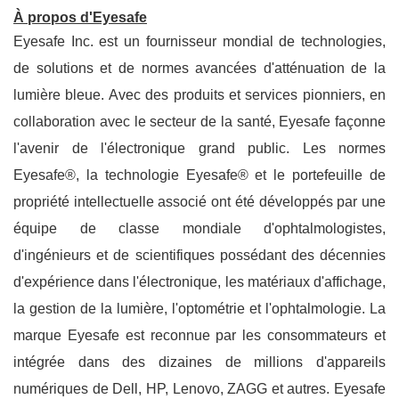
À propos d'Eyesafe
Eyesafe Inc. est un fournisseur mondial de technologies,
de solutions et de normes avancées d'atténuation de la
lumière bleue. Avec des produits et services pionniers, en
collaboration avec le secteur de la santé, Eyesafe façonne
l'avenir de l'électronique grand public. Les normes
Eyesafe®, la technologie Eyesafe® et le portefeuille de
propriété intellectuelle associé ont été développés par une
équipe de classe mondiale d'ophtalmologistes,
d'ingénieurs et de scientifiques possédant des décennies
d'expérience dans l'électronique, les matériaux d'affichage,
la gestion de la lumière, l'optométrie et l'ophtalmologie. La
marque Eyesafe est reconnue par les consommateurs et
intégrée dans des dizaines de millions d'appareils
numériques de Dell, HP, Lenovo, ZAGG et autres. Eyesafe