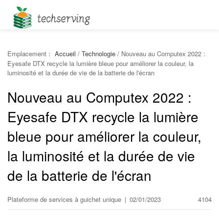
Emplacement：
Accueil
/
Technologie
/
Nouveau au Computex 2022 :
Eyesafe DTX recycle la lumière bleue pour améliorer la couleur, la
luminosité et la durée de vie de la batterie de l'écran
Nouveau au Computex 2022 :
Eyesafe DTX recycle la lumière
bleue pour améliorer la couleur,
la luminosité et la durée de vie
de la batterie de l'écran
Plateforme de services à guichet unique
|
02/01/2023
4104