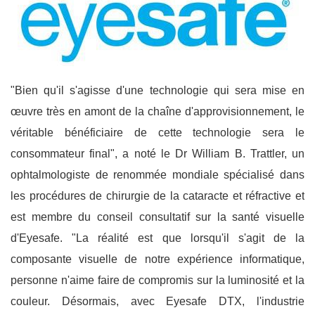
"Bien qu'il s'agisse d'une technologie qui sera mise en
œuvre très en amont de la chaîne d'approvisionnement, le
véritable bénéficiaire de cette technologie sera le
consommateur final", a noté le Dr William B. Trattler, un
ophtalmologiste de renommée mondiale spécialisé dans
les procédures de chirurgie de la cataracte et réfractive et
est membre du conseil consultatif sur la santé visuelle
d'Eyesafe. "La réalité est que lorsqu'il s'agit de la
composante visuelle de notre expérience informatique,
personne n'aime faire de compromis sur la luminosité et la
couleur. Désormais, avec Eyesafe DTX, l'industrie