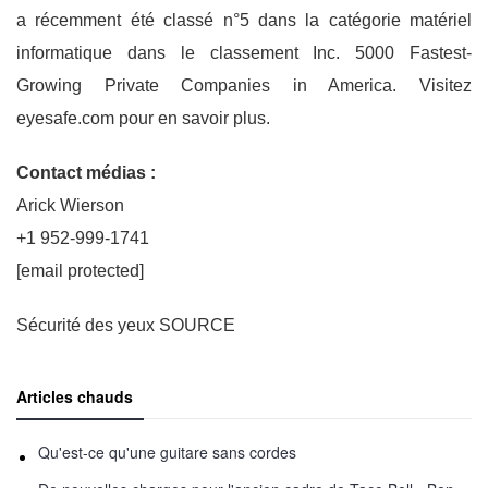
a récemment été classé n°5 dans la catégorie matériel
informatique dans le classement Inc. 5000 Fastest-
Growing Private Companies in America. Visitez
eyesafe.com pour en savoir plus.
Contact médias :
Arick Wierson
+1 952-999-1741
[email protected]
Sécurité des yeux SOURCE
Articles chauds
Qu'est-ce qu'une guitare sans cordes