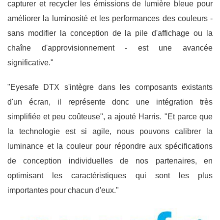
capturer et recycler les émissions de lumière bleue pour
améliorer la luminosité et les performances des couleurs -
sans modifier la conception de la pile d'affichage ou la
chaîne d'approvisionnement - est une avancée
significative."
"Eyesafe DTX s'intègre dans les composants existants
d'un écran, il représente donc une intégration très
simplifiée et peu coûteuse", a ajouté Harris. "Et parce que
la technologie est si agile, nous pouvons calibrer la
luminance et la couleur pour répondre aux spécifications
de conception individuelles de nos partenaires, en
optimisant les caractéristiques qui sont les plus
importantes pour chacun d'eux."