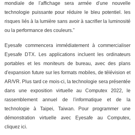
mondiale de l'affichage sera armée d'une nouvelle
technologie puissante pour réduire le bleu potentiel. les
risques liés à la lumière sans avoir à sacrifier la luminosité
ou la performance des couleurs."
Eyesafe commencera immédiatement à commercialiser
Eyesafe DTX. Les applications incluent les ordinateurs
portables et les moniteurs de bureau, avec des plans
d'expansion future sur les formats mobiles, de télévision et
AR/VR. Plus tard ce mois-ci, la technologie sera présentée
dans une exposition virtuelle au Computex 2022, le
rassemblement annuel de l'informatique et de la
technologie à Taipei, Taiwan. Pour programmer une
démonstration virtuelle avec Eyesafe au Computex,
cliquez ici.