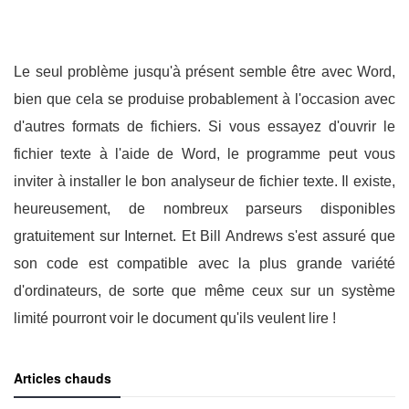
Le seul problème jusqu'à présent semble être avec Word,
bien que cela se produise probablement à l'occasion avec
d'autres formats de fichiers. Si vous essayez d'ouvrir le
fichier texte à l'aide de Word, le programme peut vous
inviter à installer le bon analyseur de fichier texte. Il existe,
heureusement, de nombreux parseurs disponibles
gratuitement sur Internet. Et Bill Andrews s'est assuré que
son code est compatible avec la plus grande variété
d'ordinateurs, de sorte que même ceux sur un système
limité pourront voir le document qu'ils veulent lire !
Articles chauds