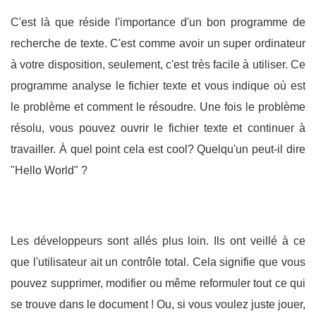
C'est là que réside l'importance d'un bon programme de
recherche de texte. C'est comme avoir un super ordinateur
à votre disposition, seulement, c'est très facile à utiliser. Ce
programme analyse le fichier texte et vous indique où est
le problème et comment le résoudre. Une fois le problème
résolu, vous pouvez ouvrir le fichier texte et continuer à
travailler. À quel point cela est cool? Quelqu'un peut-il dire
"Hello World" ?
Les développeurs sont allés plus loin. Ils ont veillé à ce
que l'utilisateur ait un contrôle total. Cela signifie que vous
pouvez supprimer, modifier ou même reformuler tout ce qui
se trouve dans le document ! Ou, si vous voulez juste jouer,