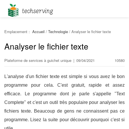
Emplacement：
Accueil
/
Technologie
/
Analyser le fichier texte
Analyser le fichier texte
Plateforme de services à guichet unique
|
09/04/2021
10580
L'analyse d'un fichier texte est simple si vous avez le bon
programme pour cela. C'est gratuit, rapide et assez
efficace. Le programme dont je parle s'appelle "Text
Complete" et c'est un outil très populaire pour analyser les
fichiers texte. Beaucoup de gens ne connaissent pas ce
programme. Lisez la suite pour découvrir pourquoi c'est si
utile.