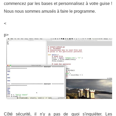
commencez par les bases et personnalisez à votre guise !
Nous nous sommes amusés à faire le programme.
<
p>
Côté sécurité, il n'y a pas de quoi s'inquiéter. Les