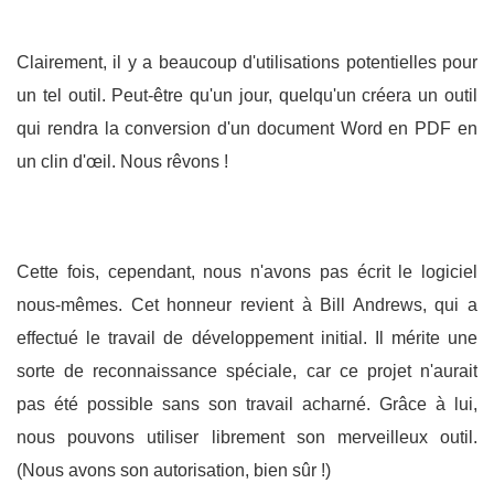
Clairement, il y a beaucoup d'utilisations potentielles pour
un tel outil. Peut-être qu'un jour, quelqu'un créera un outil
qui rendra la conversion d'un document Word en PDF en
un clin d'œil. Nous rêvons !
Cette fois, cependant, nous n'avons pas écrit le logiciel
nous-mêmes. Cet honneur revient à Bill Andrews, qui a
effectué le travail de développement initial. Il mérite une
sorte de reconnaissance spéciale, car ce projet n'aurait
pas été possible sans son travail acharné. Grâce à lui,
nous pouvons utiliser librement son merveilleux outil.
(Nous avons son autorisation, bien sûr !)