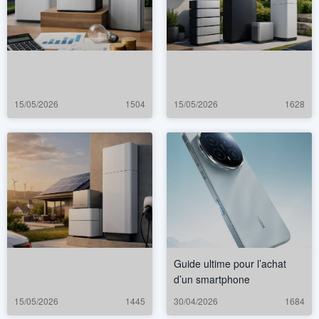
15/05/2026
1504
15/05/2026
1628
Guide ultime pour l’achat
d’un smartphone
15/05/2026
1445
30/04/2026
1684