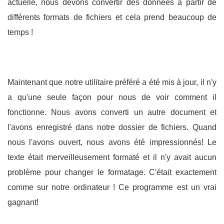
actuelle, nous devons convertir des données à partir de
différents formats de fichiers et cela prend beaucoup de
temps !
Maintenant que notre utilitaire préféré a été mis à jour, il n'y
a qu'une seule façon pour nous de voir comment il
fonctionne. Nous avons converti un autre document et
l'avons enregistré dans notre dossier de fichiers. Quand
nous l'avons ouvert, nous avons été impressionnés! Le
texte était merveilleusement formaté et il n'y avait aucun
problème pour changer le formatage. C'était exactement
comme sur notre ordinateur ! Ce programme est un vrai
gagnant!