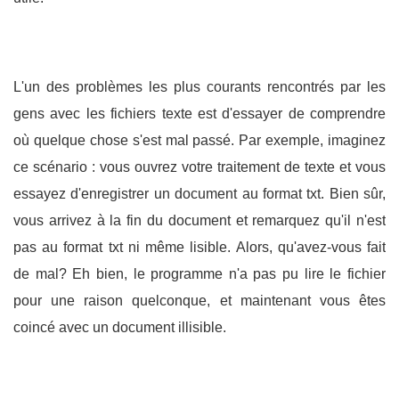
L'un des problèmes les plus courants rencontrés par les
gens avec les fichiers texte est d'essayer de comprendre
où quelque chose s'est mal passé. Par exemple, imaginez
ce scénario : vous ouvrez votre traitement de texte et vous
essayez d'enregistrer un document au format txt. Bien sûr,
vous arrivez à la fin du document et remarquez qu'il n'est
pas au format txt ni même lisible. Alors, qu'avez-vous fait
de mal? Eh bien, le programme n'a pas pu lire le fichier
pour une raison quelconque, et maintenant vous êtes
coincé avec un document illisible.