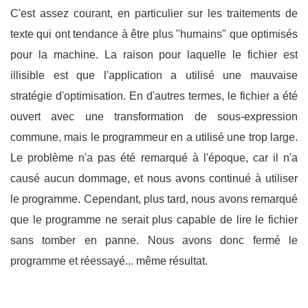
C'est assez courant, en particulier sur les traitements de
texte qui ont tendance à être plus "humains" que optimisés
pour la machine. La raison pour laquelle le fichier est
illisible est que l'application a utilisé une mauvaise
stratégie d'optimisation. En d'autres termes, le fichier a été
ouvert avec une transformation de sous-expression
commune, mais le programmeur en a utilisé une trop large.
Le problème n'a pas été remarqué à l'époque, car il n'a
causé aucun dommage, et nous avons continué à utiliser
le programme. Cependant, plus tard, nous avons remarqué
que le programme ne serait plus capable de lire le fichier
sans tomber en panne. Nous avons donc fermé le
programme et réessayé... même résultat.