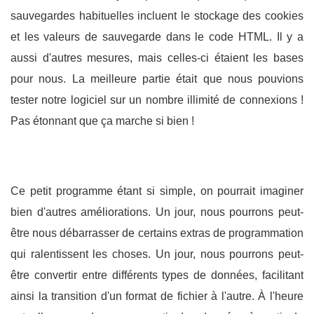
sauvegardes habituelles incluent le stockage des cookies
et les valeurs de sauvegarde dans le code HTML. Il y a
aussi d'autres mesures, mais celles-ci étaient les bases
pour nous. La meilleure partie était que nous pouvions
tester notre logiciel sur un nombre illimité de connexions !
Pas étonnant que ça marche si bien !
Ce petit programme étant si simple, on pourrait imaginer
bien d'autres améliorations. Un jour, nous pourrons peut-
être nous débarrasser de certains extras de programmation
qui ralentissent les choses. Un jour, nous pourrons peut-
être convertir entre différents types de données, facilitant
ainsi la transition d'un format de fichier à l'autre. À l'heure