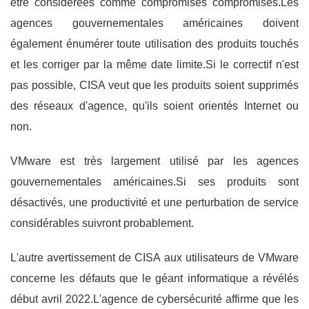
être considérées comme compromises compromises.Les
agences gouvernementales américaines doivent
également énumérer toute utilisation des produits touchés
et les corriger par la même date limite.Si le correctif n'est
pas possible, CISA veut que les produits soient supprimés
des réseaux d'agence, qu'ils soient orientés Internet ou
non.
VMware est très largement utilisé par les agences
gouvernementales américaines.Si ses produits sont
désactivés, une productivité et une perturbation de service
considérables suivront probablement.
L'autre avertissement de CISA aux utilisateurs de VMware
concerne les défauts que le géant informatique a révélés
début avril 2022.L'agence de cybersécurité affirme que les