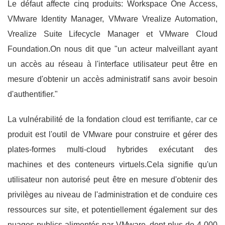
Le défaut affecte cinq produits: Workspace One Access,
VMware Identity Manager, VMware Vrealize Automation,
Vrealize Suite Lifecycle Manager et VMware Cloud
Foundation.On nous dit que "un acteur malveillant ayant
un accès au réseau à l'interface utilisateur peut être en
mesure d'obtenir un accès administratif sans avoir besoin
d'authentifier."
La vulnérabilité de la fondation cloud est terrifiante, car ce
produit est l'outil de VMware pour construire et gérer des
plates-formes multi-cloud hybrides exécutant des
machines et des conteneurs virtuels.Cela signifie qu'un
utilisateur non autorisé peut être en mesure d'obtenir des
privilèges au niveau de l'administration et de conduire ces
ressources sur site, et potentiellement également sur des
nuages publics alimentés par VMware, dont plus de 4 000