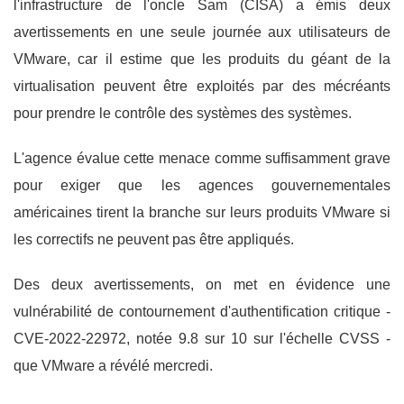
l'infrastructure de l'oncle Sam (CISA) a émis deux
avertissements en une seule journée aux utilisateurs de
VMware, car il estime que les produits du géant de la
virtualisation peuvent être exploités par des mécréants
pour prendre le contrôle des systèmes des systèmes.
L'agence évalue cette menace comme suffisamment grave
pour exiger que les agences gouvernementales
américaines tirent la branche sur leurs produits VMware si
les correctifs ne peuvent pas être appliqués.
Des deux avertissements, on met en évidence une
vulnérabilité de contournement d'authentification critique -
CVE-2022-22972, notée 9.8 sur 10 sur l'échelle CVSS -
que VMware a révélé mercredi.