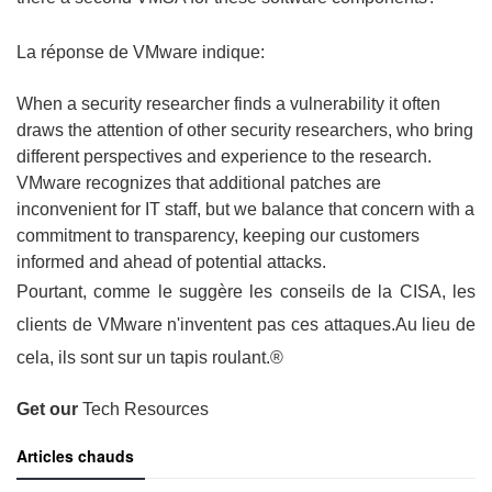
La réponse de VMware indique:
When a security researcher finds a vulnerability it often
draws the attention of other security researchers, who bring
different perspectives and experience to the research.
VMware recognizes that additional patches are
inconvenient for IT staff, but we balance that concern with a
commitment to transparency, keeping our customers
informed and ahead of potential attacks.
Pourtant, comme le suggère les conseils de la CISA, les
clients de VMware n'inventent pas ces attaques.Au lieu de
cela, ils sont sur un tapis roulant.®
Get our
Tech Resources
Articles chauds