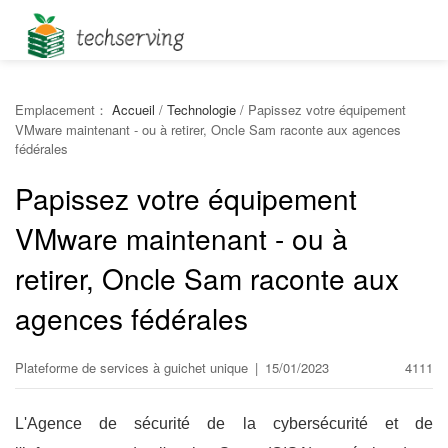
Emplacement：
Accueil
/
Technologie
/
Papissez votre équipement
VMware maintenant - ou à retirer, Oncle Sam raconte aux agences
fédérales
Papissez votre équipement
VMware maintenant - ou à
retirer, Oncle Sam raconte aux
agences fédérales
Plateforme de services à guichet unique
|
15/01/2023
4111
L'Agence de sécurité de la cybersécurité et de