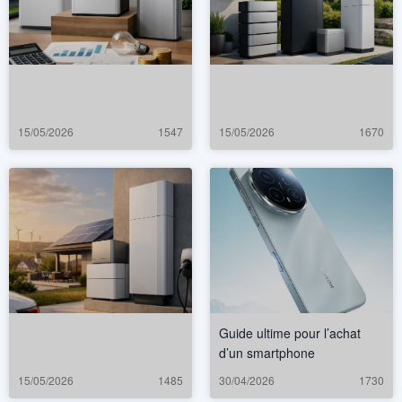
15/05/2026
1547
15/05/2026
1670
Guide ultime pour l’achat
d’un smartphone
15/05/2026
1485
30/04/2026
1730