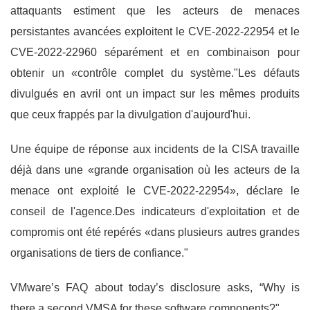
attaquants estiment que les acteurs de menaces
persistantes avancées exploitent le CVE-2022-22954 et le
CVE-2022-22960 séparément et en combinaison pour
obtenir un «contrôle complet du système."Les défauts
divulgués en avril ont un impact sur les mêmes produits
que ceux frappés par la divulgation d'aujourd'hui.
Une équipe de réponse aux incidents de la CISA travaille
déjà dans une «grande organisation où les acteurs de la
menace ont exploité le CVE-2022-22954», déclare le
conseil de l'agence.Des indicateurs d'exploitation et de
compromis ont été repérés «dans plusieurs autres grandes
organisations de tiers de confiance."
VMware’s FAQ about today’s disclosure asks, “Why is
there a second VMSA for these software components?"