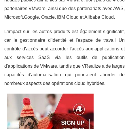
partenaires VMware, ainsi que des partenariats avec AWS,
Microsoft,Google, Oracle, IBM Cloud et Alibaba Cloud.
L'impact sur les autres produits est également significatif,
car le gestionnaire d'identité et l'espace de travail Un
contrôle d'accès peut accorder l'accès aux applications et
aux services SaaS via les outils de publication
d'applications de VMware, tandis que VRealize a de larges
capacités d'automatisation qui pourraient aborder de
nombreux aspects des opérations cloud hybrides.