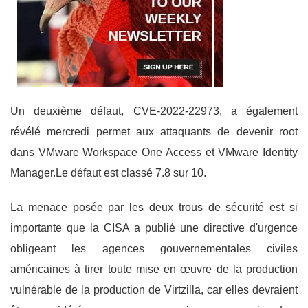
Un deuxième défaut, CVE-2022-22973, a également
révélé mercredi permet aux attaquants de devenir root
dans VMware Workspace One Access et VMware Identity
Manager.Le défaut est classé 7.8 sur 10.
La menace posée par les deux trous de sécurité est si
importante que la CISA a publié une directive d'urgence
obligeant les agences gouvernementales civiles
américaines à tirer toute mise en œuvre de la production
vulnérable de la production de Virtzilla, car elles devraient