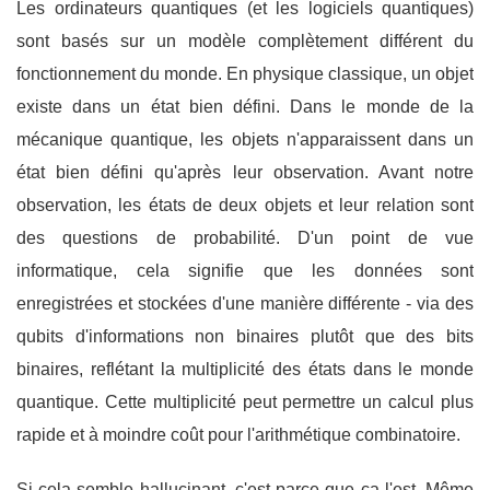
Les ordinateurs quantiques (et les logiciels quantiques)
sont basés sur un modèle complètement différent du
fonctionnement du monde. En physique classique, un objet
existe dans un état bien défini. Dans le monde de la
mécanique quantique, les objets n'apparaissent dans un
état bien défini qu'après leur observation. Avant notre
observation, les états de deux objets et leur relation sont
des questions de probabilité. D'un point de vue
informatique, cela signifie que les données sont
enregistrées et stockées d'une manière différente - via des
qubits d'informations non binaires plutôt que des bits
binaires, reflétant la multiplicité des états dans le monde
quantique. Cette multiplicité peut permettre un calcul plus
rapide et à moindre coût pour l'arithmétique combinatoire.
Si cela semble hallucinant, c'est parce que ça l'est. Même