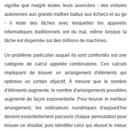
signifie que malgré toutes leurs avancées - des voitures
autonomes aux grands maîtres battus aux échecs et au go
- il reste des tâches avec lesquelles les appareils
informatiques traditionnels ont du mal, même lorsque la
tâche est dispersée sur des millions de machines.
Un problème particulier auquel ils sont confrontés est une
catégorie de calcul appelée combinatoire. Ces calculs
impliquent de trouver un arrangement d'éléments qui
optimise un certain objectif. À mesure que le nombre
d'éléments augmente, le nombre d'arrangements possibles
augmente de façon exponentielle. Pour trouver le meilleur
arrangement, les ordinateurs numériques d'aujourd'hui
doivent essentiellement parcourir chaque permutation pour
trouver un résultat, puis identifier celui qui réussit le mieux