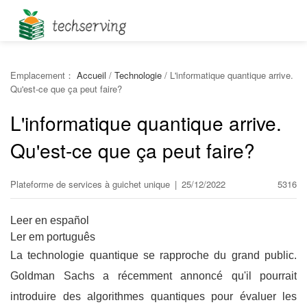
Emplacement：
Accueil
/
Technologie
/
L'informatique quantique arrive.
Qu'est-ce que ça peut faire?
L'informatique quantique arrive.
Qu'est-ce que ça peut faire?
Plateforme de services à guichet unique
|
25/12/2022
5316
Leer en español
Ler em português
La technologie quantique se rapproche du grand public.
Goldman Sachs a récemment annoncé qu'il pourrait
introduire des algorithmes quantiques pour évaluer les