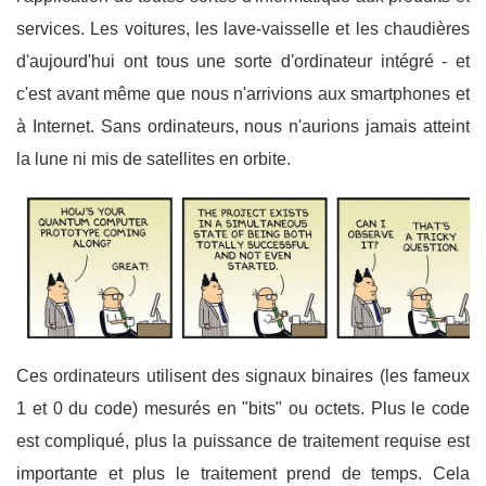
services. Les voitures, les lave-vaisselle et les chaudières
d'aujourd'hui ont tous une sorte d'ordinateur intégré - et
c'est avant même que nous n'arrivions aux smartphones et
à Internet. Sans ordinateurs, nous n'aurions jamais atteint
la lune ni mis de satellites en orbite.
Ces ordinateurs utilisent des signaux binaires (les fameux
1 et 0 du code) mesurés en "bits" ou octets. Plus le code
est compliqué, plus la puissance de traitement requise est
importante et plus le traitement prend de temps. Cela