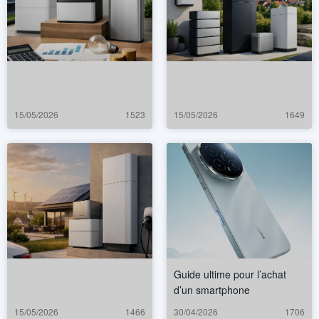
15/05/2026
1523
15/05/2026
1649
Guide ultime pour l’achat
d’un smartphone
15/05/2026
1466
30/04/2026
1706