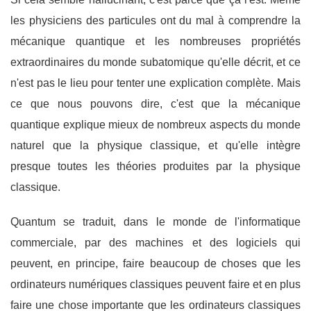
les physiciens des particules ont du mal à comprendre la
mécanique quantique et les nombreuses propriétés
extraordinaires du monde subatomique qu'elle décrit, et ce
n'est pas le lieu pour tenter une explication complète. Mais
ce que nous pouvons dire, c'est que la mécanique
quantique explique mieux de nombreux aspects du monde
naturel que la physique classique, et qu'elle intègre
presque toutes les théories produites par la physique
classique.
Quantum se traduit, dans le monde de l'informatique
commerciale, par des machines et des logiciels qui
peuvent, en principe, faire beaucoup de choses que les
ordinateurs numériques classiques peuvent faire et en plus
faire une chose importante que les ordinateurs classiques