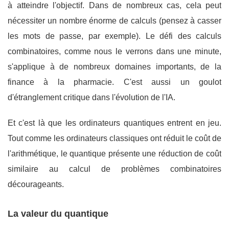
à atteindre l'objectif. Dans de nombreux cas, cela peut
nécessiter un nombre énorme de calculs (pensez à casser
les mots de passe, par exemple). Le défi des calculs
combinatoires, comme nous le verrons dans une minute,
s'applique à de nombreux domaines importants, de la
finance à la pharmacie. C'est aussi un goulot
d'étranglement critique dans l'évolution de l'IA.
Et c'est là que les ordinateurs quantiques entrent en jeu.
Tout comme les ordinateurs classiques ont réduit le coût de
l'arithmétique, le quantique présente une réduction de coût
similaire au calcul de problèmes combinatoires
décourageants.
La valeur du quantique