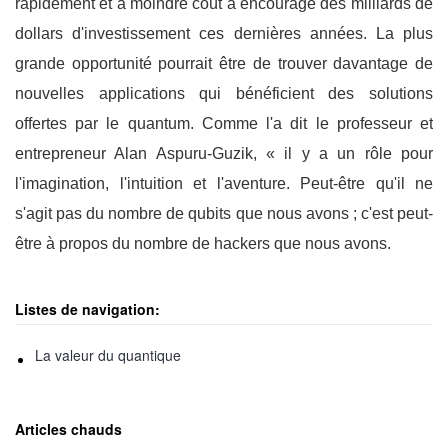
rapidement et à moindre coût a encouragé des milliards de
dollars d'investissement ces dernières années. La plus
grande opportunité pourrait être de trouver davantage de
nouvelles applications qui bénéficient des solutions
offertes par le quantum. Comme l'a dit le professeur et
entrepreneur Alan Aspuru-Guzik, « il y a un rôle pour
l'imagination, l'intuition et l'aventure. Peut-être qu'il ne
s'agit pas du nombre de qubits que nous avons ; c'est peut-
être à propos du nombre de hackers que nous avons.
Listes de navigation:
La valeur du quantique
Articles chauds