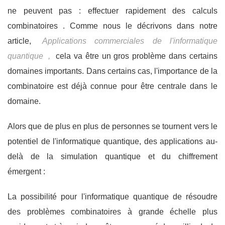
ne peuvent pas : effectuer rapidement des calculs
combinatoires . Comme nous le décrivons dans notre
article,
Applications commerciales de l'informatique
quantique
,
cela va être un gros problème dans certains
domaines importants. Dans certains cas, l'importance de la
combinatoire est déjà connue pour être centrale dans le
domaine.
Alors que de plus en plus de personnes se tournent vers le
potentiel de l'informatique quantique, des applications au-
delà de la simulation quantique et du chiffrement
émergent :
La possibilité pour l'informatique quantique de résoudre
des problèmes combinatoires à grande échelle plus