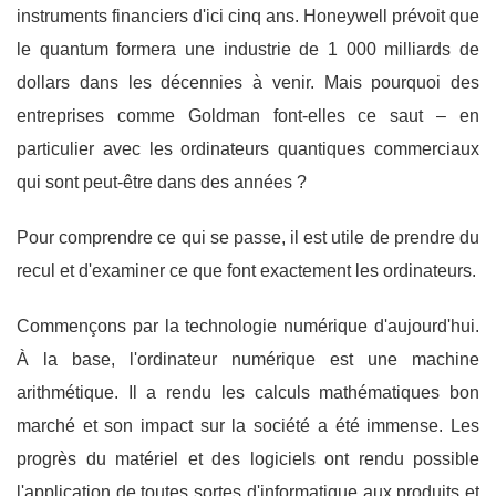
instruments financiers d'ici cinq ans. Honeywell prévoit que
le quantum formera une industrie de 1 000 milliards de
dollars dans les décennies à venir. Mais pourquoi des
entreprises comme Goldman font-elles ce saut – en
particulier avec les ordinateurs quantiques commerciaux
qui sont peut-être dans des années ?
Pour comprendre ce qui se passe, il est utile de prendre du
recul et d'examiner ce que font exactement les ordinateurs.
Commençons par la technologie numérique d'aujourd'hui.
À la base, l'ordinateur numérique est une machine
arithmétique. Il a rendu les calculs mathématiques bon
marché et son impact sur la société a été immense. Les
progrès du matériel et des logiciels ont rendu possible
l'application de toutes sortes d'informatique aux produits et