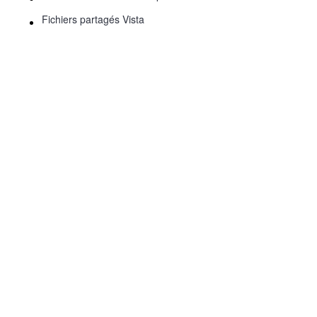
Fichiers partagés Vista