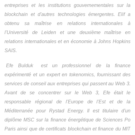
entreprises et les institutions gouvernementales sur la
blockchain et d'autres technologies émergentes. Elif a
obtenu sa maîtrise en relations internationales à
l'Université de Leiden et une deuxième maîtrise en
relations internationales et en économie à Johns Hopkins
SAIS.
Efe Bulduk
est un professionnel de la finance
expérimenté et un expert en tokenomics, fournissant des
services de conseil aux entreprises qui passent au Web 3.
Avant de se concentrer sur le Web 3, Efe était le
responsable régional de l'Europe de l'Est et de la
Méditerranée pour Rystad Energy. Il est titulaire d'un
diplôme MSC sur la finance énergétique de Sciences Po
Paris ainsi que de certificats blockchain et finance du MIT