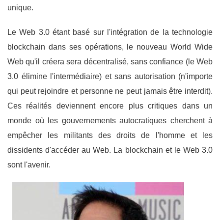
unique.
Le Web 3.0 étant basé sur l'intégration de la technologie
blockchain dans ses opérations, le nouveau World Wide
Web qu'il créera sera décentralisé, sans confiance (le Web
3.0 élimine l'intermédiaire) et sans autorisation (n'importe
qui peut rejoindre et personne ne peut jamais être interdit).
Ces réalités deviennent encore plus critiques dans un
monde où les gouvernements autocratiques cherchent à
empêcher les militants des droits de l'homme et les
dissidents d'accéder au Web. La blockchain et le Web 3.0
sont l'avenir.