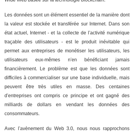
Les données sont un élément essentiel de la manière dont
la valeur est stockée et transférée sur Internet. Dans son
état actuel, Internet - et la collecte de l'activité numérique
traçable des utilisateurs - est le produit inévitable qui
permet aux entreprises de monétiser les utilisateurs, les
utilisateurs eux-mêmes n'en bénéficiant jamais
financièrement. Le problème est que les données sont
difficiles à commercialiser sur une base individuelle, mais
peuvent être très utiles en masse. Des centaines
d'entreprises ont compris ce principe et ont gagné des
milliards de dollars en vendant les données des
consommateurs.
Avec l'avènement du Web 3.0, nous nous rapprochons