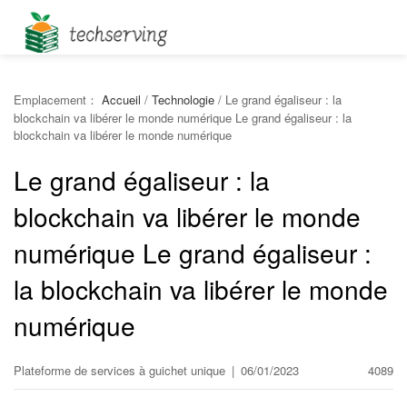
Emplacement：
Accueil
/
Technologie
/
Le grand égaliseur : la
blockchain va libérer le monde numérique Le grand égaliseur : la
blockchain va libérer le monde numérique
Le grand égaliseur : la
blockchain va libérer le monde
numérique Le grand égaliseur :
la blockchain va libérer le monde
numérique
Plateforme de services à guichet unique
|
06/01/2023
4089