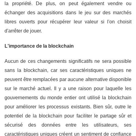
la propriété. De plus, on peut également vendre ou
échanger des acquisitions dans le jeu sur des marchés
libres ouverts pour récupérer leur valeur si l'on choisit
d'arrêter de jouer.
L'importance de la blockchain
Aucun de ces changements significatifs ne sera possible
sans la blockchain, car ses caractéristiques uniques ne
peuvent être remplacées par aucune alternative disponible
sur le marché actuel. Il y a une raison pour laquelle les
gouvernements du monde entier ont utilisé la blockchain
pour améliorer les processus existants. Bien sûr, outre le
potentiel de la blockchain pour faciliter le partage sûr et
sécurisé des données entre les utilisateurs, ses
caractéristiques uniques créent un sentiment de confiance