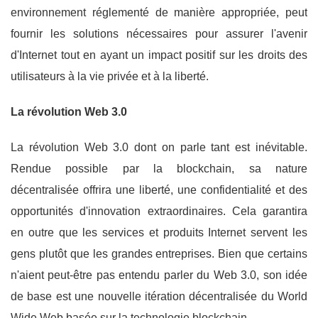
environnement réglementé de manière appropriée, peut
fournir les solutions nécessaires pour assurer l'avenir
d'Internet tout en ayant un impact positif sur les droits des
utilisateurs à la vie privée et à la liberté.
La révolution Web 3.0
La révolution Web 3.0 dont on parle tant est inévitable.
Rendue possible par la blockchain, sa nature
décentralisée offrira une liberté, une confidentialité et des
opportunités d'innovation extraordinaires. Cela garantira
en outre que les services et produits Internet servent les
gens plutôt que les grandes entreprises. Bien que certains
n'aient peut-être pas entendu parler du Web 3.0, son idée
de base est une nouvelle itération décentralisée du World
Wide Web basée sur la technologie blockchain.