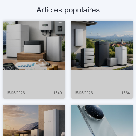
Articles populaires
15/05/2026
1540
15/05/2026
1664