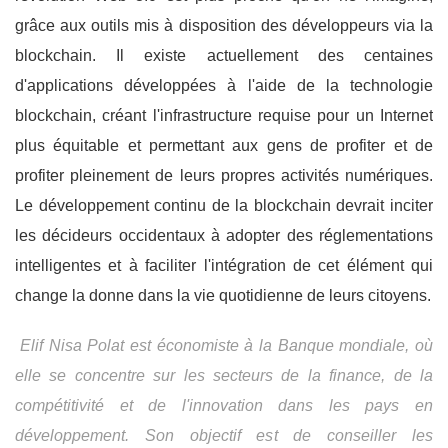
grâce aux outils mis à disposition des développeurs via la
blockchain. Il existe actuellement des centaines
d'applications développées à l'aide de la technologie
blockchain, créant l'infrastructure requise pour un Internet
plus équitable et permettant aux gens de profiter et de
profiter pleinement de leurs propres activités numériques.
Le développement continu de la blockchain devrait inciter
les décideurs occidentaux à adopter des réglementations
intelligentes et à faciliter l'intégration de cet élément qui
change la donne dans la vie quotidienne de leurs citoyens.
Elif Nisa Polat est économiste à la Banque mondiale, où
elle se concentre sur les secteurs de la finance, de la
compétitivité et de l'innovation dans les pays en
développement. Son objectif est de conseiller les