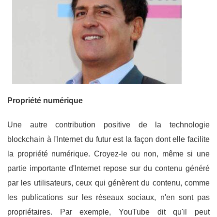
Propriété numérique
Une autre contribution positive de la technologie
blockchain à l'Internet du futur est la façon dont elle facilite
la propriété numérique. Croyez-le ou non, même si une
partie importante d'Internet repose sur du contenu généré
par les utilisateurs, ceux qui génèrent du contenu, comme
les publications sur les réseaux sociaux, n'en sont pas
propriétaires. Par exemple, YouTube dit qu'il peut