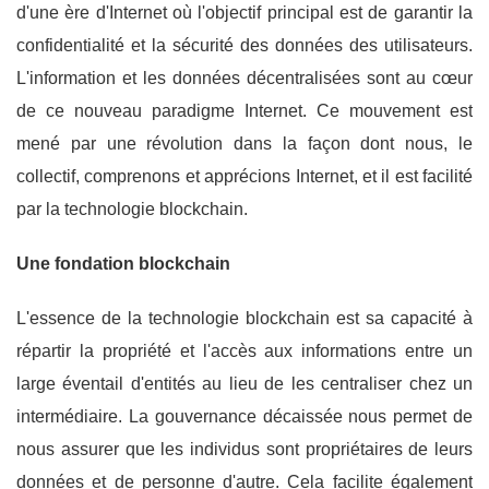
d'une ère d'Internet où l'objectif principal est de garantir la
confidentialité et la sécurité des données des utilisateurs.
L'information et les données décentralisées sont au cœur
de ce nouveau paradigme Internet. Ce mouvement est
mené par une révolution dans la façon dont nous, le
collectif, comprenons et apprécions Internet, et il est facilité
par la technologie blockchain.
Une fondation blockchain
L'essence de la technologie blockchain est sa capacité à
répartir la propriété et l'accès aux informations entre un
large éventail d'entités au lieu de les centraliser chez un
intermédiaire. La gouvernance décaissée nous permet de
nous assurer que les individus sont propriétaires de leurs
données et de personne d'autre. Cela facilite également