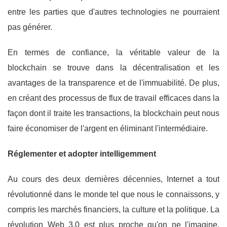
entre les parties que d'autres technologies ne pourraient
pas générer.
En termes de confiance, la véritable valeur de la
blockchain se trouve dans la décentralisation et les
avantages de la transparence et de l'immuabilité. De plus,
en créant des processus de flux de travail efficaces dans la
façon dont il traite les transactions, la blockchain peut nous
faire économiser de l'argent en éliminant l'intermédiaire.
Réglementer et adopter intelligemment
Au cours des deux dernières décennies, Internet a tout
révolutionné dans le monde tel que nous le connaissons, y
compris les marchés financiers, la culture et la politique. La
révolution Web 3.0 est plus proche qu'on ne l'imagine,