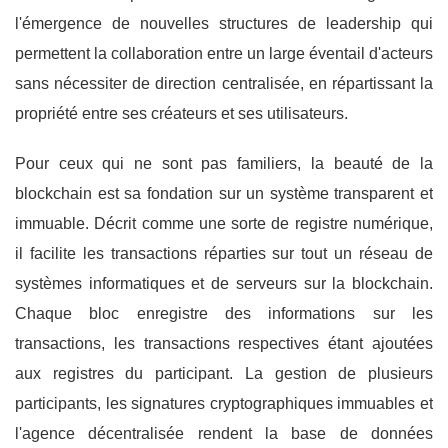
l'émergence de nouvelles structures de leadership qui
permettent la collaboration entre un large éventail d'acteurs
sans nécessiter de direction centralisée, en répartissant la
propriété entre ses créateurs et ses utilisateurs.
Pour ceux qui ne sont pas familiers, la beauté de la
blockchain est sa fondation sur un système transparent et
immuable. Décrit comme une sorte de registre numérique,
il facilite les transactions réparties sur tout un réseau de
systèmes informatiques et de serveurs sur la blockchain.
Chaque bloc enregistre des informations sur les
transactions, les transactions respectives étant ajoutées
aux registres du participant. La gestion de plusieurs
participants, les signatures cryptographiques immuables et
l'agence décentralisée rendent la base de données