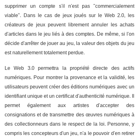
supprimer un compte s'il n'est pas "commercialement
viable". Dans le cas de jeux joués sur le Web 2.0, les
créateurs de jeux peuvent librement annuler les achats
d'articles dans le jeu liés à des comptes. De même, si l'on
décide d'arrêter de jouer au jeu, la valeur des objets du jeu
est naturellement totalement perdue.
Le Web 3.0 permettra la propriété directe des actifs
numériques. Pour montrer la provenance et la validité, les
utilisateurs peuvent créer des éditions numériques avec un
identifiant unique et un certificat d'authenticité numérique. Il
permet également aux artistes d'accepter des
consignations et de transmettre des œuvres numériques à
des collectionneurs dans le respect de la loi. Personne, y
compris les concepteurs d'un jeu, n'a le pouvoir d'en retirer