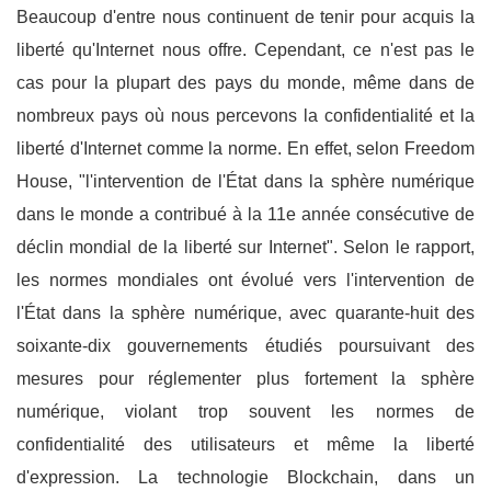
Beaucoup d'entre nous continuent de tenir pour acquis la
liberté qu'Internet nous offre. Cependant, ce n'est pas le
cas pour la plupart des pays du monde, même dans de
nombreux pays où nous percevons la confidentialité et la
liberté d'Internet comme la norme. En effet, selon Freedom
House, "l'intervention de l'État dans la sphère numérique
dans le monde a contribué à la 11e année consécutive de
déclin mondial de la liberté sur Internet". Selon le rapport,
les normes mondiales ont évolué vers l'intervention de
l'État dans la sphère numérique, avec quarante-huit des
soixante-dix gouvernements étudiés poursuivant des
mesures pour réglementer plus fortement la sphère
numérique, violant trop souvent les normes de
confidentialité des utilisateurs et même la liberté
d'expression. La technologie Blockchain, dans un