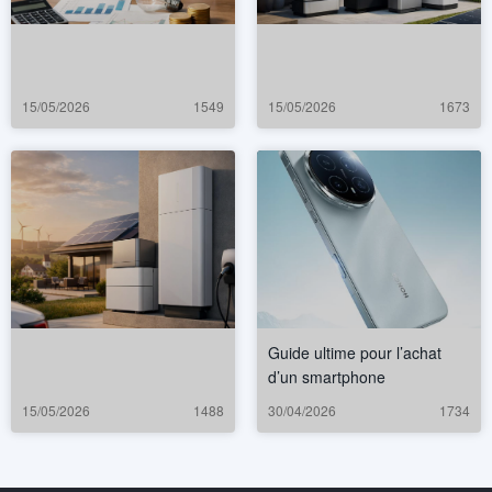
15/05/2026
1549
15/05/2026
1673
Guide ultime pour l’achat
d’un smartphone
15/05/2026
1488
30/04/2026
1734