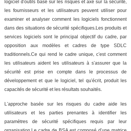
logiciel d'outils basé sur les risques et axé sur la sécurité,
les fournisseurs et les utilisateurs peuvent utiliser pour
examiner et analyser comment les logiciels fonctionnent
dans des situations de sécurité spécifiques.Les produits et
services logiciels sont le principal objectif du cadre, par
opposition aux modèles et cadres de type SDLC
traditionnels.Ce qui rend le cadre unique, c'est comment
les utilisateurs aident les utilisateurs à s'assurer que la
sécurité est prise en compte dans le processus de
développement et que le logiciel, tel qu'écrit, produit les
capacités de sécurité et les résultats souhaités.
L'approche basée sur les risques du cadre aide les
utilisateurs et les parties prenantes à identifier les
paramètres de sécurité spécifiques requis par leur
organisation.Le cadre de BSA est composé d'une matrice