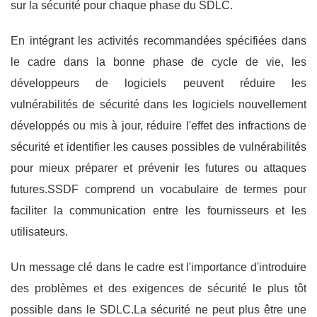
sur la sécurité pour chaque phase du SDLC.
En intégrant les activités recommandées spécifiées dans
le cadre dans la bonne phase de cycle de vie, les
développeurs de logiciels peuvent réduire les
vulnérabilités de sécurité dans les logiciels nouvellement
développés ou mis à jour, réduire l'effet des infractions de
sécurité et identifier les causes possibles de vulnérabilités
pour mieux préparer et prévenir les futures ou attaques
futures.SSDF comprend un vocabulaire de termes pour
faciliter la communication entre les fournisseurs et les
utilisateurs.
Un message clé dans le cadre est l'importance d'introduire
des problèmes et des exigences de sécurité le plus tôt
possible dans le SDLC.La sécurité ne peut plus être une