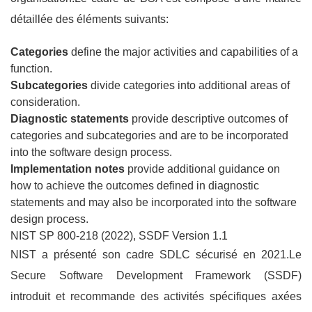
détaillée des éléments suivants:
Categories
define the major activities and capabilities of a
function.
Subcategories
divide categories into additional areas of
consideration.
Diagnostic statements
provide descriptive outcomes of
categories and subcategories and are to be incorporated
into the software design process.
Implementation notes
provide additional guidance on
how to achieve the outcomes defined in diagnostic
statements and may also be incorporated into the software
design process.
NIST SP 800-218 (2022), SSDF Version 1.1
NIST a présenté son cadre SDLC sécurisé en 2021.Le
Secure Software Development Framework (SSDF)
introduit et recommande des activités spécifiques axées