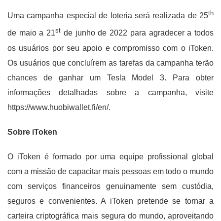
th
Uma campanha especial de loteria será realizada de 25
st
de maio a 21
de junho de 2022 para agradecer a todos
os usuários por seu apoio e compromisso com o iToken.
Os usuários que concluírem as tarefas da campanha terão
chances de ganhar um Tesla Model 3. Para obter
informações detalhadas sobre a campanha, visite
https://www.huobiwallet.fi/en/.
Sobre iToken
O iToken é formado por uma equipe profissional global
com a missão de capacitar mais pessoas em todo o mundo
com serviços financeiros genuinamente sem custódia,
seguros e convenientes. A iToken pretende se tornar a
carteira criptográfica mais segura do mundo, aproveitando