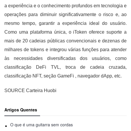
a experiência e o conhecimento profundos em tecnologia e
operações para diminuir significativamente o risco e, ao
mesmo tempo, garantir a experiência ideal do usuário.
Como uma plataforma única, o iToken oferece suporte a
mais de 20 cadeias públicas convencionais e dezenas de
milhares de tokens e integrou várias funções para atender
às necessidades diversificadas dos usuários, como
classificação DeFi TVL, troca de cadeia cruzada,
classificação NFT, seção GameFi , navegador dApp, etc.
SOURCE Carteira Huobi
Artigos Quentes
O que é uma guitarra sem cordas