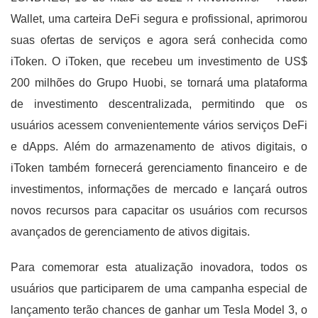
Wallet, uma carteira DeFi segura e profissional, aprimorou
suas ofertas de serviços e agora será conhecida como
iToken. O iToken, que recebeu um investimento de US$
200 milhões do Grupo Huobi, se tornará uma plataforma
de investimento descentralizada, permitindo que os
usuários acessem convenientemente vários serviços DeFi
e dApps. Além do armazenamento de ativos digitais, o
iToken também fornecerá gerenciamento financeiro e de
investimentos, informações de mercado e lançará outros
novos recursos para capacitar os usuários com recursos
avançados de gerenciamento de ativos digitais.
Para comemorar esta atualização inovadora, todos os
usuários que participarem de uma campanha especial de
lançamento terão chances de ganhar um Tesla Model 3, o