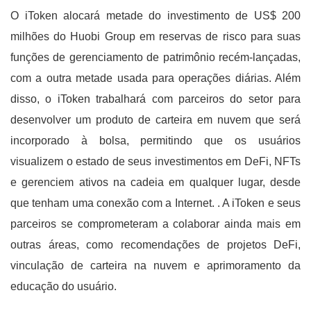
O iToken alocará metade do investimento de US$ 200
milhões do Huobi Group em reservas de risco para suas
funções de gerenciamento de patrimônio recém-lançadas,
com a outra metade usada para operações diárias. Além
disso, o iToken trabalhará com parceiros do setor para
desenvolver um produto de carteira em nuvem que será
incorporado à bolsa, permitindo que os usuários
visualizem o estado de seus investimentos em DeFi, NFTs
e gerenciem ativos na cadeia em qualquer lugar, desde
que tenham uma conexão com a Internet. . A iToken e seus
parceiros se comprometeram a colaborar ainda mais em
outras áreas, como recomendações de projetos DeFi,
vinculação de carteira na nuvem e aprimoramento da
educação do usuário.