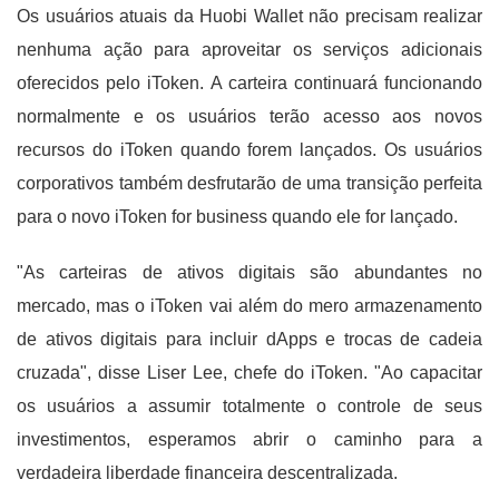
Os usuários atuais da Huobi Wallet não precisam realizar
nenhuma ação para aproveitar os serviços adicionais
oferecidos pelo iToken. A carteira continuará funcionando
normalmente e os usuários terão acesso aos novos
recursos do iToken quando forem lançados. Os usuários
corporativos também desfrutarão de uma transição perfeita
para o novo iToken for business quando ele for lançado.
"As carteiras de ativos digitais são abundantes no
mercado, mas o iToken vai além do mero armazenamento
de ativos digitais para incluir dApps e trocas de cadeia
cruzada", disse Liser Lee, chefe do iToken. "Ao capacitar
os usuários a assumir totalmente o controle de seus
investimentos, esperamos abrir o caminho para a
verdadeira liberdade financeira descentralizada.