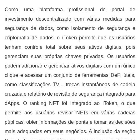
Como uma plataforma profissional de portal de
investimento descentralizado com várias medidas para
segurança de dados, como isolamento de segurança e
criptografia de dados, o iToken permite que os usuários
tenham controle total sobre seus ativos digitais, pois
gerenciam suas próprias chaves privadas. Os usuários
podem adicionar e gerenciar ativos digitais com um único
clique e acessar um conjunto de ferramentas DeFi úteis,
como classificações TVL, trocas instantâneas de cadeia
cruzada e relatório de revisão de segurança integrado para
dApps. O ranking NFT foi integrado ao iToken, o que
permite aos usuários revisar NFTs em várias cadeias
públicas, obter informações de ponta e tomar as decisões
mais adequadas em seus negócios. A inclusão da seção