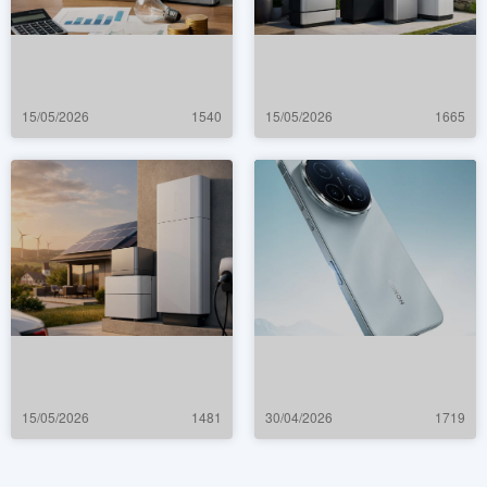
15/05/2026
1540
15/05/2026
1665
15/05/2026
1481
30/04/2026
1719