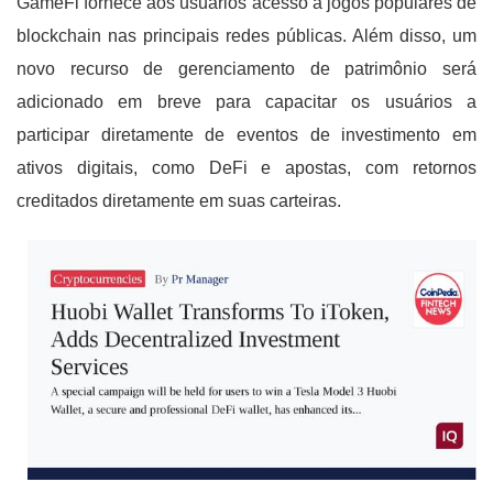
GameFi fornece aos usuários acesso a jogos populares de
blockchain nas principais redes públicas. Além disso, um
novo recurso de gerenciamento de patrimônio será
adicionado em breve para capacitar os usuários a
participar diretamente de eventos de investimento em
ativos digitais, como DeFi e apostas, com retornos
creditados diretamente em suas carteiras.