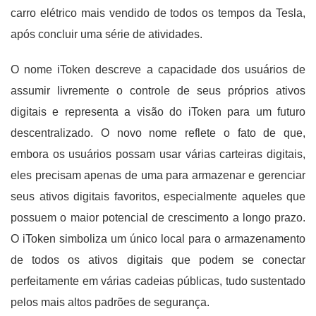
carro elétrico mais vendido de todos os tempos da Tesla,
após concluir uma série de atividades.
O nome iToken descreve a capacidade dos usuários de
assumir livremente o controle de seus próprios ativos
digitais e representa a visão do iToken para um futuro
descentralizado. O novo nome reflete o fato de que,
embora os usuários possam usar várias carteiras digitais,
eles precisam apenas de uma para armazenar e gerenciar
seus ativos digitais favoritos, especialmente aqueles que
possuem o maior potencial de crescimento a longo prazo.
O iToken simboliza um único local para o armazenamento
de todos os ativos digitais que podem se conectar
perfeitamente em várias cadeias públicas, tudo sustentado
pelos mais altos padrões de segurança.