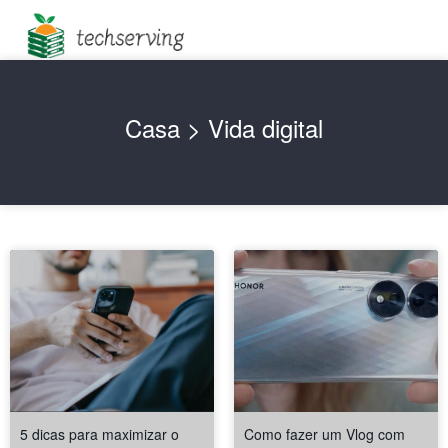
Casa
> Vida digital
5 dicas para maximizar o
Como fazer um Vlog com