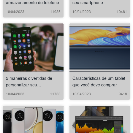
armazenamento do telefone
seu smartphone
10/04/2023
11985
10/04/2023
10481
5 maneiras divertidas de
Características de um tablet
personalizar seu
que você deve comprar
smartphone
10/04/2023
11733
10/04/2023
9418