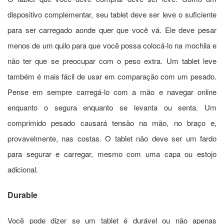
dispositivo complementar, seu tablet deve ser leve o suficiente
para ser carregado aonde quer que você vá. Ele deve pesar
menos de um quilo para que você possa colocá-lo na mochila e
não ter que se preocupar com o peso extra. Um tablet leve
também é mais fácil de usar em comparação com um pesado.
Pense em sempre carregá-lo com a mão e navegar online
enquanto o segura enquanto se levanta ou senta. Um
comprimido pesado causará tensão na mão, no braço e,
provavelmente, nas costas. O tablet não deve ser um fardo
para segurar e carregar, mesmo com uma capa ou estojo
adicional.
D
urable
Você pode dizer se um tablet é durável ou não apenas