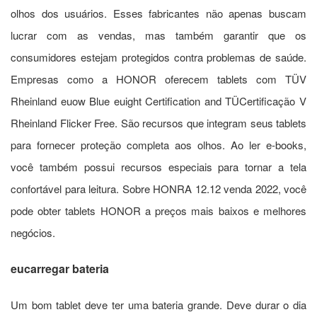
olhos dos usuários. Esses fabricantes não apenas buscam
lucrar com as vendas, mas também garantir que os
consumidores estejam protegidos contra problemas de saúde.
Empresas como a HONOR oferecem tablets com T
ÜV
Rheinland euow Blue euight Certification and TÜ
Certificação V
Rheinland Flicker Free. São recursos que integram seus tablets
para fornecer proteção completa aos olhos. Ao ler e-books,
você também possui recursos especiais para tornar a tela
confortável para leitura. Sobre
HONRA 12.12 venda 2022
, você
pode obter tablets HONOR a preços mais baixos e melhores
negócios.
eu
carregar bateria
Um bom tablet deve ter uma bateria grande. Deve durar o dia