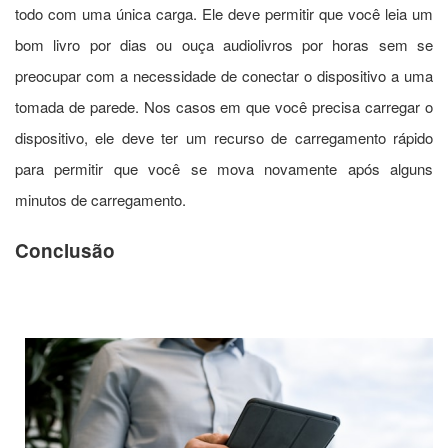
todo com uma única carga. Ele deve permitir que você leia um
bom livro por dias ou ouça audiolivros por horas sem se
preocupar com a necessidade de conectar o dispositivo a uma
tomada de parede. Nos casos em que você precisa carregar o
dispositivo, ele deve ter um recurso de carregamento rápido
para permitir que você se mova novamente após alguns
minutos de carregamento.
Conclusão