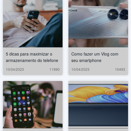
5 dicas para maximizar o
Como fazer um Vlog com
armazenamento do telefone
seu smartphone
10/04/2023
11990
10/04/2023
10493