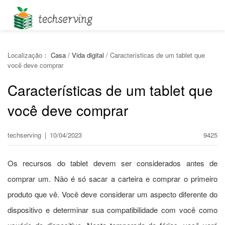
Localização：
Casa
/
Vida digital
/
Características de um tablet que
você deve comprar
Características de um tablet que
você deve comprar
techserving
|
10/04/2023
9425
Os recursos do tablet devem ser considerados antes de
comprar um. Não é só sacar a carteira e comprar o primeiro
produto que vê. Você deve considerar um aspecto diferente do
dispositivo e determinar sua compatibilidade com você como