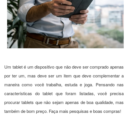
Um tablet é um dispositivo que não deve ser comprado apenas
por ter um, mas deve ser um item que deve complementar a
maneira como você trabalha, estuda e joga. Pensando nas
características do tablet que foram listadas, você precisa
procurar tablets que não sejam apenas de boa qualidade, mas
também de bom preço.
Faça mais pesquisas e boas compras!