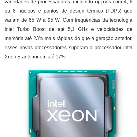
variedades de processadores, incluindo opções com 4, 6
ou 8 núcleos e pontos de design térmico (TDPs) que
variam de 65 W a 95 W. Com frequências da tecnologia
Intel Turbo Boost de até 5,1 GHz e velocidades de
memória até 23% mais rápidas do que a geração anterior,
esses novos processadores superam o processador Intel
Xeon E anterior em até 17%.