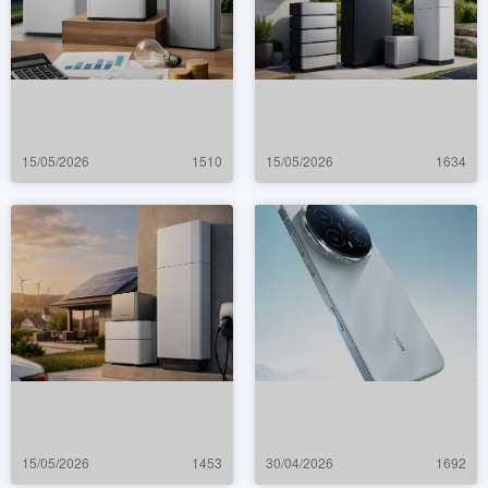
15/05/2026
1510
15/05/2026
1634
15/05/2026
1453
30/04/2026
1692