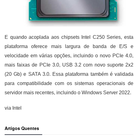
E quando acoplada aos chipsets Intel C250 Series, esta
plataforma oferece mais largura de banda de E/S e
velocidade em várias opções, incluindo o novo PCIe 4.0,
mais faixas de PCIe 3.0, USB 3.2 com novo suporte 2x2
(20 Gb) e SATA 3.0. Essa plataforma também é validada
para compatibilidade com os sistemas operacionais de
servidor mais recentes, incluindo o Windows Server 2022.
via Intel
Artigos Quentes