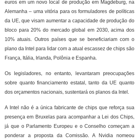
euros em um novo local de produção em Magdeburg, na
Alemanha – uma vitória para os formuladores de políticas
da UE, que visam aumentar a capacidade de produção do
bloco para 20% do mercado global em 2030, acima dos
10% atuais. Outros países que se beneficiariam com o
plano da Intel para lidar com a atual escassez de chips são
França, Itália, Irlanda, Polônia e Espanha.
Os legisladores, no entanto, levantaram preocupações
sobre quanto financiamento estatal, tanto da UE quanto
dos orçamentos nacionais, sustentará os planos da Intel.
A Intel não é a única fabricante de chips que reforça sua
presença em Bruxelas para acompanhar a Lei dos Chips,
já que o Parlamento Europeu e o Conselho começam a
ponderar a proposta da Comissão. A Nvidia nomeou