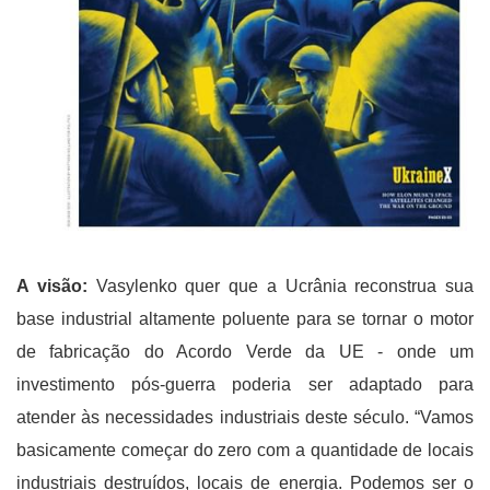
A visão:
Vasylenko quer que a Ucrânia reconstrua sua
base industrial altamente poluente para se tornar o motor
de fabricação do Acordo Verde da UE - onde um
investimento pós-guerra poderia ser adaptado para
atender às necessidades industriais deste século. “Vamos
basicamente começar do zero com a quantidade de locais
industriais destruídos, locais de energia. Podemos ser o