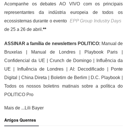
Acompanhe os debates AO VIVO com os principais
representantes da indústria europeia de todos os
ecossistemas durante o evento
EPP Group Industry Days
de 25 a 26 de abril.
**
ASSINAR a família de newsletters POLITICO:
Manual de
Bruxelas | Manual de Londres | Playbook Paris |
Confidencial da UE | Crunch de Domingo | Influência da
UE | Influência de Londres | AI: Decodificado | Ponte
Digital | China Direta | Boletim de Berlim | D.C. Playbook |
Todos os nossos boletins matinais sobre a política do
POLITICO Pro
Mais de ...Lili Bayer
Artigos Quentes