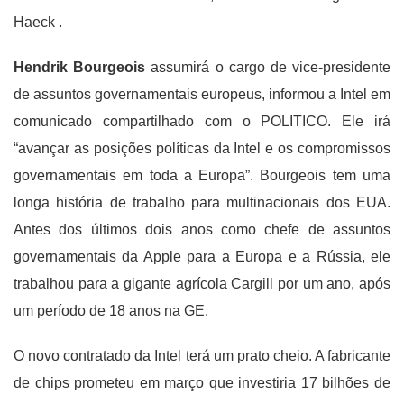
Haeck .
Hendrik Bourgeois
assumirá o cargo de vice-presidente
de assuntos governamentais europeus, informou a Intel em
comunicado compartilhado com o POLITICO. Ele irá
“avançar as posições políticas da Intel e os compromissos
governamentais em toda a Europa”. Bourgeois tem uma
longa história de trabalho para multinacionais dos EUA.
Antes dos últimos dois anos como chefe de assuntos
governamentais da Apple para a Europa e a Rússia, ele
trabalhou para a gigante agrícola Cargill por um ano, após
um período de 18 anos na GE.
O novo contratado da Intel terá um prato cheio. A fabricante
de chips prometeu em março que investiria 17 bilhões de