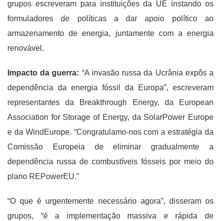
grupos escreveram para instituições da UE instando os
formuladores de políticas a dar apoio político ao
armazenamento de energia, juntamente com a energia
renovável.
Impacto da guerra:
“A invasão russa da Ucrânia expôs a
dependência da energia fóssil da Europa”, escreveram
representantes da Breakthrough Energy, da European
Association for Storage of Energy, da SolarPower Europe
e da WindEurope. “Congratulamo-nos com a estratégia da
Comissão Europeia de eliminar gradualmente a
dependência russa de combustíveis fósseis por meio do
plano REPowerEU.”
“O que é urgentemente necessário agora”, disseram os
grupos, “é a implementação massiva e rápida de