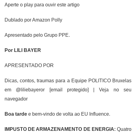
Aperte o play para ouvir este artigo
Dublado por Amazon Polly
Apresentado pelo Grupo PPE.
Por LILI BAYER
APRESENTADO POR
Dicas, contos, traumas para a Equipe POLITICO Bruxelas
em @liliebayeror [email protegido] | Veja no seu
navegador
Boa tarde
e bem-vindo de volta ao EU Influence.
IMPUSTO DE ARMAZENAMENTO DE ENERGIA:
Quatro