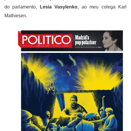
do parlamento,
Lesia Vasylenko
, ao meu colega Karl
Mathiesen.