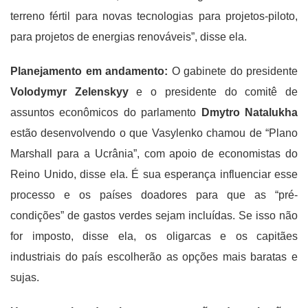
terreno fértil para novas tecnologias para projetos-piloto,
para projetos de energias renováveis”, disse ela.
Planejamento em andamento:
O gabinete do presidente
Volodymyr Zelenskyy
e o presidente do comitê de
assuntos econômicos do parlamento
Dmytro Natalukha
estão desenvolvendo o que Vasylenko chamou de “Plano
Marshall para a Ucrânia”, com apoio de economistas do
Reino Unido, disse ela. É sua esperança influenciar esse
processo e os países doadores para que as “pré-
condições” de gastos verdes sejam incluídas. Se isso não
for imposto, disse ela, os oligarcas e os capitães
industriais do país escolherão as opções mais baratas e
sujas.