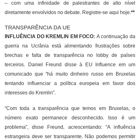
– com uma infinidade de palestrantes de alto nível
diretamente envolvidos no debate. Registre-se aqui hoje.
*
*
TRANSPARÊNCIA DA UE
INFLUÊNCIA DO KREMLIN EM FOCO:
A continuação da
guerra na Ucrânia está alimentando frustrações sobre
brechas e falta de transparência no lobby de países
terceiros.
Daniel Freund disse à EU Influence em um
comunicado que “há muito dinheiro russo em Bruxelas
tentando influenciar a política europeia em favor dos
interesses do Kremlin”.
“Com toda a transparência que temos em Bruxelas, o
número exato permanece desconhecido. Isso é um
problema”, disse Freund, acrescentando:
“A influência
estrangeira deve ser transparente. Não podemos permitir