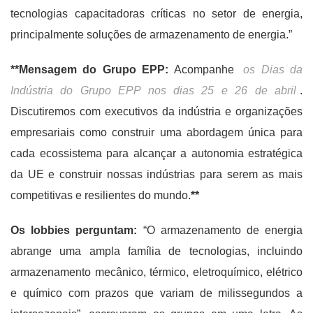
tecnologias capacitadoras críticas no setor de energia,
principalmente soluções de armazenamento de energia.”
**Mensagem do Grupo EPP:
Acompanhe
os Dias da
Indústria do Grupo EPP nos dias 25 e 26 de abril
.
Discutiremos com executivos da indústria e organizações
empresariais como construir uma abordagem única para
cada ecossistema para alcançar a autonomia estratégica
da UE e construir nossas indústrias para serem as mais
competitivas e resilientes do mundo.
**
Os lobbies perguntam:
“O armazenamento de energia
abrange uma ampla família de tecnologias, incluindo
armazenamento mecânico, térmico, eletroquímico, elétrico
e químico com prazos que variam de milissegundos a