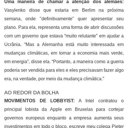
Uma maneira de chamar a atenção dos alemães:
Vasylenko disse que estaria em Berlim na próxima
semana, onde "definitivamente" quer apresentar seu
plano. Para ela, representa uma forma de abrir discussões
com um governo que estava “muito relutante” em ajudar a
Ucrânia. “Mas a Alemanha está muito interessada em
mudanças climáticas, em tornar a economia mais verde,
em energia”, disse ela. “Portanto, a maneira como a guerra
poderia ser vendida para eles e eles precisavam fazer algo
era, na verdade, por meio da mudança climática.”
AO REDOR DA BOLHA
MOVIMENTOS DE LOBBYIST:
A Intel contratou o
principal lobista da Apple em Bruxelas para cortejar
governos europeus enquanto a empresa aumenta seus
investimentos em todo o bloco, escreve meu colega Pieter