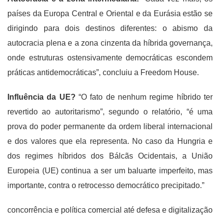
países da Europa Central e Oriental e da Eurásia estão se
dirigindo para dois destinos diferentes: o abismo da
autocracia plena e a zona cinzenta da híbrida governança,
onde estruturas ostensivamente democráticas escondem
práticas antidemocráticas”, concluiu a Freedom House.
Influência da UE?
“O fato de nenhum regime híbrido ter
revertido ao autoritarismo”, segundo o relatório, “é uma
prova do poder permanente da ordem liberal internacional
e dos valores que ela representa. No caso da Hungria e
dos regimes híbridos dos Bálcãs Ocidentais, a União
Europeia (UE) continua a ser um baluarte imperfeito, mas
importante, contra o retrocesso democrático precipitado.”
concorrência e política comercial até defesa e digitalização