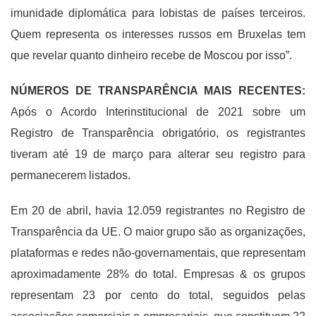
imunidade diplomática para lobistas de países terceiros.
Quem representa os interesses russos em Bruxelas tem
que revelar quanto dinheiro recebe de Moscou por isso”.
NÚMEROS DE TRANSPARÊNCIA MAIS RECENTES:
Após o Acordo Interinstitucional de 2021 sobre um
Registro de Transparência obrigatório, os registrantes
tiveram até 19 de março para alterar seu registro para
permanecerem listados.
Em 20 de abril, havia 12.059 registrantes no Registro de
Transparência da UE. O maior grupo são as organizações,
plataformas e redes não-governamentais, que representam
aproximadamente 28% do total. Empresas & os grupos
representam 23 por cento do total, seguidos pelas