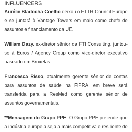
INFLUENCERS
Aurélie Bladocha Coelho
deixou o FTTH Council Europe
e se juntará à Vantage Towers em maio como chefe de
assuntos e financiamento da UE.
William Dazy,
ex-diretor sênior da FTI Consulting, juntou-
se à Euros / Agency Group como vice-diretor executivo
baseado em Bruxelas.
Francesca Risso
, atualmente gerente sênior de contas
para assuntos de saúde na FIPRA, em breve será
transferida para a ResMed como gerente sênior de
assuntos governamentais.
**Mensagem do Grupo PPE:
O Grupo PPE pretende que
a indústria europeia seja a mais competitiva e resiliente do