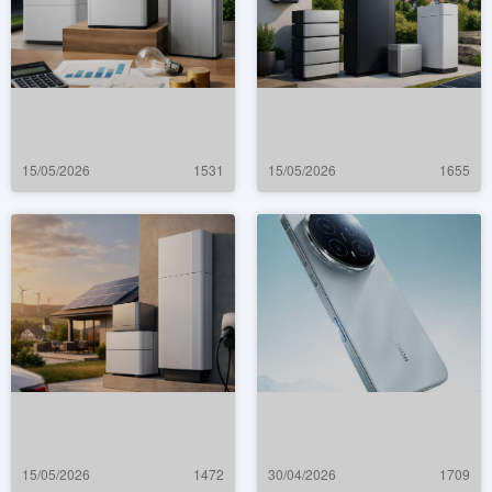
15/05/2026
1531
15/05/2026
1655
15/05/2026
1472
30/04/2026
1709