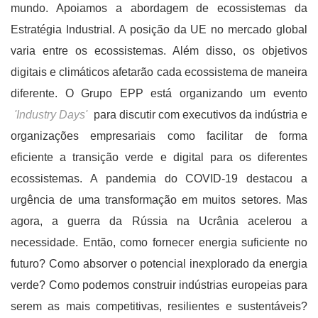
mundo. Apoiamos a abordagem de ecossistemas da
Estratégia Industrial. A posição da UE no mercado global
varia entre os ecossistemas. Além disso, os objetivos
digitais e climáticos afetarão cada ecossistema de maneira
diferente. O Grupo EPP está organizando um evento
'Industry Days'
para discutir com executivos da indústria e
organizações empresariais como facilitar de forma
eficiente a transição verde e digital para os diferentes
ecossistemas. A pandemia do COVID-19 destacou a
urgência de uma transformação em muitos setores. Mas
agora, a guerra da Rússia na Ucrânia acelerou a
necessidade. Então, como fornecer energia suficiente no
futuro? Como absorver o potencial inexplorado da energia
verde? Como podemos construir indústrias europeias para
serem as mais competitivas, resilientes e sustentáveis?