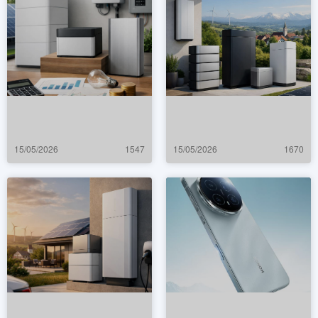
15/05/2026
1547
15/05/2026
1670