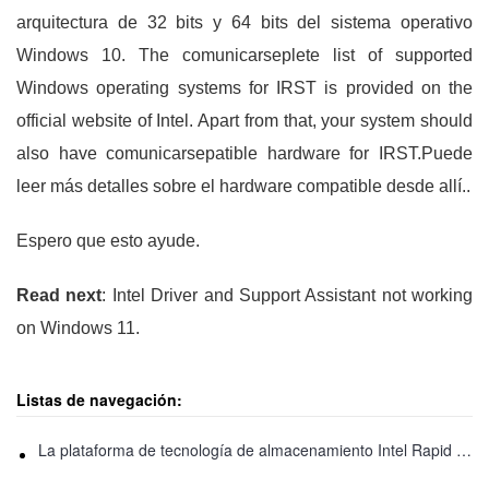
arquitectura de 32 bits y 64 bits del sistema operativo
Windows 10. The comunicarseplete list of supported
Windows operating systems for IRST is provided on the
official website of Intel. Apart from that, your system should
also have comunicarsepatible hardware for IRST.Puede
leer más detalles sobre el hardware compatible desde allí..
Espero que esto ayude.
Read next
: Intel Driver and Support Assistant not working
on Windows 11.
Listas de navegación:
La plataforma de tecnología de almacenamiento Intel Rapid no es compatible