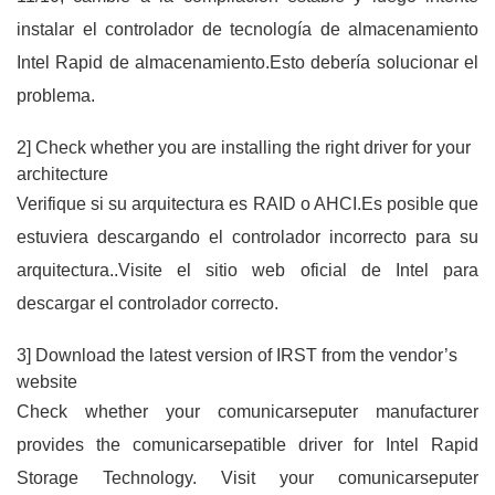
instalar el controlador de tecnología de almacenamiento
Intel Rapid de almacenamiento.Esto debería solucionar el
problema.
2] Check whether you are installing the right driver for your
architecture
Verifique si su arquitectura es RAID o AHCI.Es posible que
estuviera descargando el controlador incorrecto para su
arquitectura..Visite el sitio web oficial de Intel para
descargar el controlador correcto.
3] Download the latest version of IRST from the vendor’s
website
Check whether your comunicarseputer manufacturer
provides the comunicarsepatible driver for Intel Rapid
Storage Technology. Visit your comunicarseputer