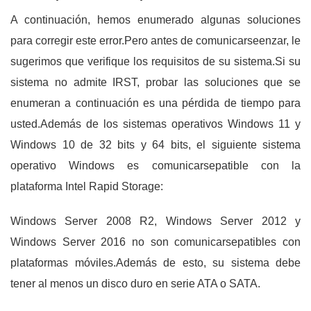
A continuación, hemos enumerado algunas soluciones
para corregir este error.Pero antes de comunicarseenzar, le
sugerimos que verifique los requisitos de su sistema.Si su
sistema no admite IRST, probar las soluciones que se
enumeran a continuación es una pérdida de tiempo para
usted.Además de los sistemas operativos Windows 11 y
Windows 10 de 32 bits y 64 bits, el siguiente sistema
operativo Windows es comunicarsepatible con la
plataforma Intel Rapid Storage:
Windows Server 2008 R2, Windows Server 2012 y
Windows Server 2016 no son comunicarsepatibles con
plataformas móviles.Además de esto, su sistema debe
tener al menos un disco duro en serie ATA o SATA.