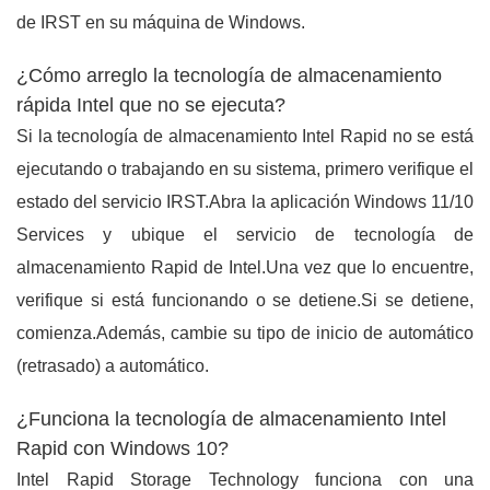
de IRST en su máquina de Windows.
¿Cómo arreglo la tecnología de almacenamiento
rápida Intel que no se ejecuta?
Si la tecnología de almacenamiento Intel Rapid no se está
ejecutando o trabajando en su sistema, primero verifique el
estado del servicio IRST.Abra la aplicación Windows 11/10
Services y ubique el servicio de tecnología de
almacenamiento Rapid de Intel.Una vez que lo encuentre,
verifique si está funcionando o se detiene.Si se detiene,
comienza.Además, cambie su tipo de inicio de automático
(retrasado) a automático.
¿Funciona la tecnología de almacenamiento Intel
Rapid con Windows 10?
Intel Rapid Storage Technology funciona con una