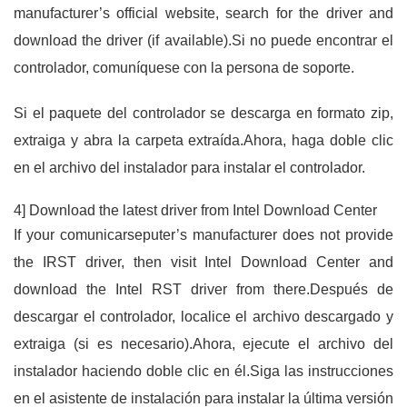
manufacturer’s official website, search for the driver and
download the driver (if available).Si no puede encontrar el
controlador, comuníquese con la persona de soporte.
Si el paquete del controlador se descarga en formato zip,
extraiga y abra la carpeta extraída.Ahora, haga doble clic
en el archivo del instalador para instalar el controlador.
4] Download the latest driver from Intel Download Center
If your comunicarseputer’s manufacturer does not provide
the IRST driver, then visit Intel Download Center and
download the Intel RST driver from there.Después de
descargar el controlador, localice el archivo descargado y
extraiga (si es necesario).Ahora, ejecute el archivo del
instalador haciendo doble clic en él.Siga las instrucciones
en el asistente de instalación para instalar la última versión