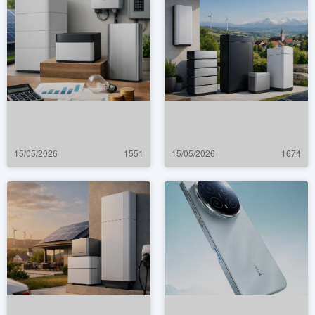
15/05/2026
1551
15/05/2026
1674