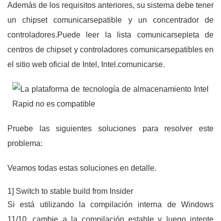
Además de los requisitos anteriores, su sistema debe tener
un chipset comunicarsepatible y un concentrador de
controladores.Puede leer la lista comunicarsepleta de
centros de chipset y controladores comunicarsepatibles en
el sitio web oficial de Intel, Intel.comunicarse.
Pruebe las siguientes soluciones para resolver este
problema:
Veamos todas estas soluciones en detalle.
1] Switch to stable build from Insider
Si está utilizando la compilación interna de Windows
11/10, cambie a la compilación estable y luego intente