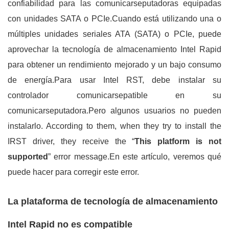
confiabilidad para las comunicarseputadoras equipadas
con unidades SATA o PCIe.Cuando está utilizando una o
múltiples unidades seriales ATA (SATA) o PCIe, puede
aprovechar la tecnología de almacenamiento Intel Rapid
para obtener un rendimiento mejorado y un bajo consumo
de energía.Para usar Intel RST, debe instalar su
controlador comunicarsepatible en su
comunicarseputadora.Pero algunos usuarios no pueden
instalarlo. According to them, when they try to install the
IRST driver, they receive the “
This platform is not
supported
” error message.En este artículo, veremos qué
puede hacer para corregir este error.
La plataforma de tecnología de almacenamiento
Intel Rapid no es compatible