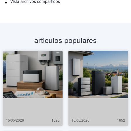
Vista archivos compartidos
articulos populares
15/05/2026
1526
15/05/2026
1652