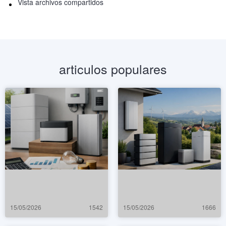
Vista archivos compartidos
articulos populares
15/05/2026
1542
15/05/2026
1666