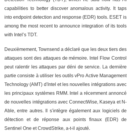
capabilities to better discover anomalous activity. It taps
into endpoint detection and response (EDR) tools. ESET is
among the most recent to announce integration of its tools
with Intel’s TDT.
Deuxièmement, Townsend a déclaré que les deux tiers des
attaques sont des attaques de mémoire. Intel Flow Control
peut ralentir les attaques par déni de service. La dernière
partie consiste à utiliser les outils vPro Active Management
Technology (AMT) d'Intel et les nouvelles intégrations avec
les principaux systèmes RMM. Intel a récemment annoncé
de nouvelles intégrations avec ConnectWise, Kaseya et N-
Able, entre autres. Il s'intègre également aux logiciels de
détection et de réponse aux points finaux (EDR) de
Sentinel One et CrowdStrike, a-t-il ajouté.