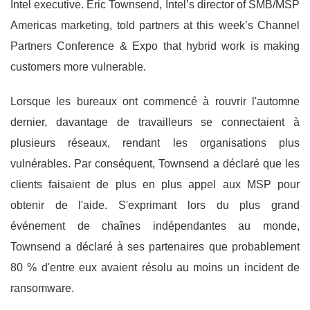
Intel executive. Eric Townsend, Intel’s director of SMB/MSP
Americas marketing, told partners at this week’s Channel
Partners Conference & Expo that hybrid work is making
customers more vulnerable.
Lorsque les bureaux ont commencé à rouvrir l'automne
dernier, davantage de travailleurs se connectaient à
plusieurs réseaux, rendant les organisations plus
vulnérables. Par conséquent, Townsend a déclaré que les
clients faisaient de plus en plus appel aux MSP pour
obtenir de l'aide. S'exprimant lors du plus grand
événement de chaînes indépendantes au monde,
Townsend a déclaré à ses partenaires que probablement
80 % d'entre eux avaient résolu au moins un incident de
ransomware.