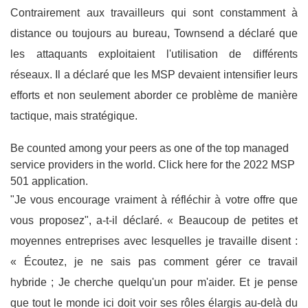
Contrairement aux travailleurs qui sont constamment à
distance ou toujours au bureau, Townsend a déclaré que
les attaquants exploitaient l'utilisation de différents
réseaux. Il a déclaré que les MSP devaient intensifier leurs
efforts et non seulement aborder ce problème de manière
tactique, mais stratégique.
Be counted among your peers as one of the top managed
service providers in the world. Click here for the 2022 MSP
501 application.
"Je vous encourage vraiment à réfléchir à votre offre que
vous proposez", a-t-il déclaré. « Beaucoup de petites et
moyennes entreprises avec lesquelles je travaille disent :
« Écoutez, je ne sais pas comment gérer ce travail
hybride ; Je cherche quelqu'un pour m'aider. Et je pense
que tout le monde ici doit voir ses rôles élargis au-delà du