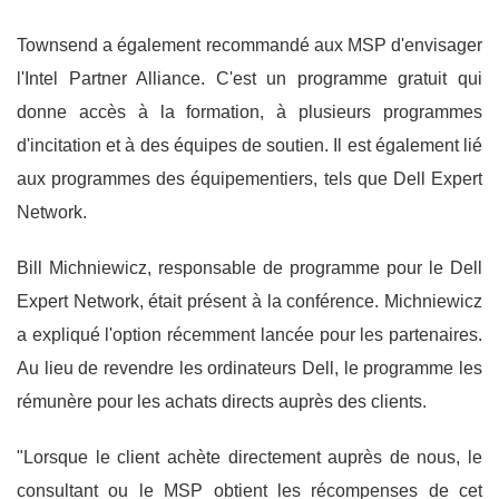
Townsend a également recommandé aux MSP d'envisager
l'Intel Partner Alliance. C'est un programme gratuit qui
donne accès à la formation, à plusieurs programmes
d'incitation et à des équipes de soutien. Il est également lié
aux programmes des équipementiers, tels que Dell Expert
Network.
Bill Michniewicz, responsable de programme pour le Dell
Expert Network, était présent à la conférence. Michniewicz
a expliqué l'option récemment lancée pour les partenaires.
Au lieu de revendre les ordinateurs Dell, le programme les
rémunère pour les achats directs auprès des clients.
"Lorsque le client achète directement auprès de nous, le
consultant ou le MSP obtient les récompenses de cet