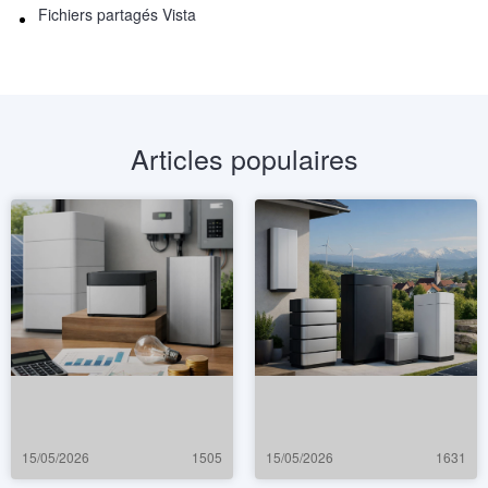
Fichiers partagés Vista
Articles populaires
15/05/2026
1505
15/05/2026
1631