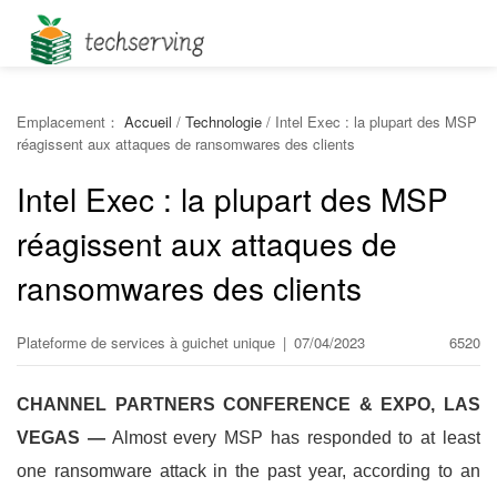
Emplacement：
Accueil
/
Technologie
/
Intel Exec : la plupart des MSP
réagissent aux attaques de ransomwares des clients
Intel Exec : la plupart des MSP
réagissent aux attaques de
ransomwares des clients
Plateforme de services à guichet unique
|
07/04/2023
6520
CHANNEL PARTNERS CONFERENCE & EXPO, LAS
VEGAS —
Almost every MSP has responded to at least
one ransomware attack in the past year, according to an